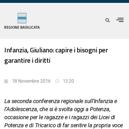
Infanzia, Giuliano: capire i bisogni per
garantire i diritti
18 Novembre 2016
13:20
La seconda conferenza regionale sull’Infanzia e
l’Adolescenza, che si è svolta oggi a Potenza,
occasione per le ragazze e i ragazzi dei Licei di
Potenza e di Tricarico di far sentire la propria voce