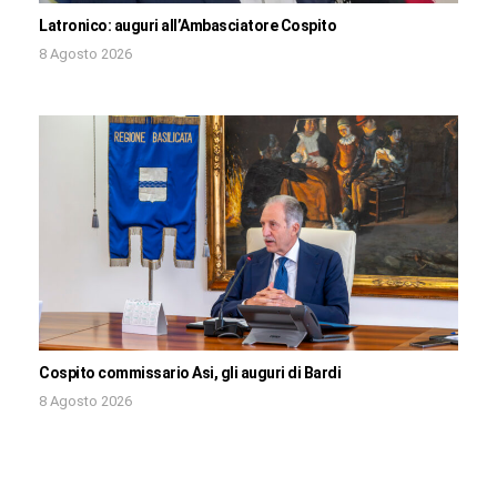
Latronico: auguri all’Ambasciatore Cospito
8 Agosto 2026
Cospito commissario Asi, gli auguri di Bardi
8 Agosto 2026