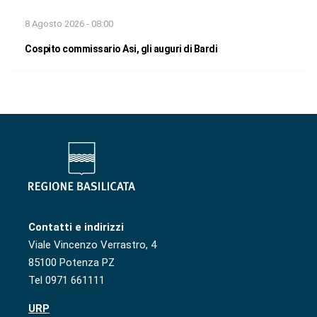
8 Agosto 2026 - 08:00
Cospito commissario Asi, gli auguri di Bardi
Contatti e indirizzi
Viale Vincenzo Verrastro, 4
85100 Potenza PZ
Tel 0971 661111
URP