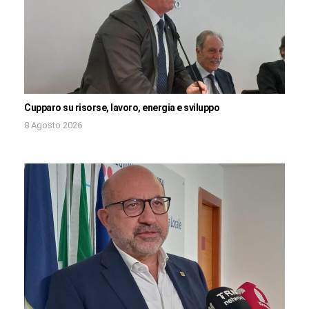
Cupparo su risorse, lavoro, energia e sviluppo
8 Agosto 2026