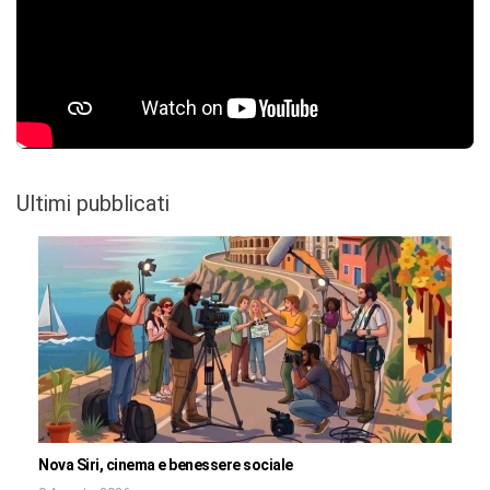
Ultimi pubblicati
Nova Siri, cinema e benessere sociale