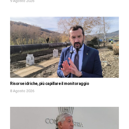
9 Agosto 2026
Risorse idriche, più capillare il monitoraggio
8 Agosto 2026