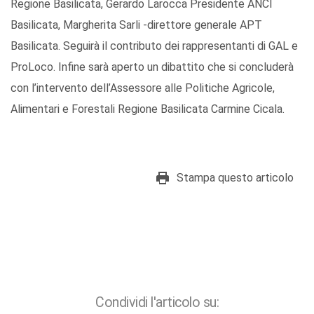
Regione Basilicata, Gerardo Larocca Presidente ANCI
Basilicata, Margherita Sarli -direttore generale APT
Basilicata. Seguirà il contributo dei rappresentanti di GAL e
ProLoco. Infine sarà aperto un dibattito che si concluderà
con l’intervento dell’Assessore alle Politiche Agricole,
Alimentari e Forestali Regione Basilicata Carmine Cicala.
Stampa questo articolo
Condividi l'articolo su: