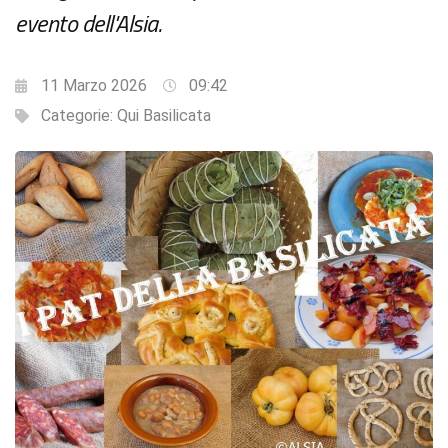
evento dell'Alsia.
11 Marzo 2026
09:42
Categorie:
Qui Basilicata