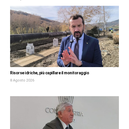
Risorse idriche, più capillare il monitoraggio
8 Agosto 2026