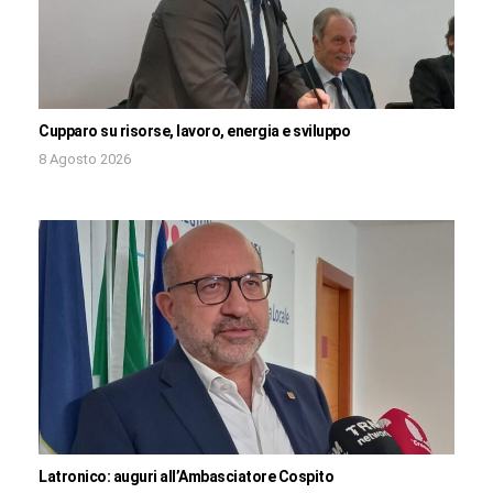
Cupparo su risorse, lavoro, energia e sviluppo
8 Agosto 2026
Latronico: auguri all’Ambasciatore Cospito