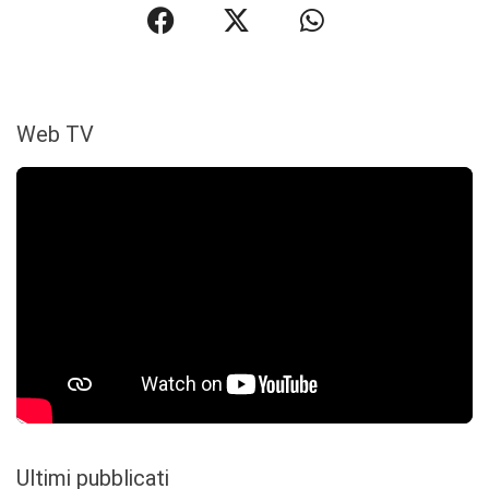
Web TV
Ultimi pubblicati