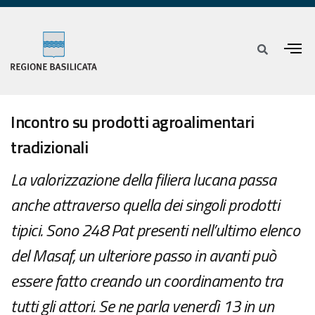
Incontro su prodotti agroalimentari
tradizionali
La valorizzazione della filiera lucana passa
anche attraverso quella dei singoli prodotti
tipici. Sono 248 Pat presenti nell’ultimo elenco
del Masaf, un ulteriore passo in avanti può
essere fatto creando un coordinamento tra
tutti gli attori. Se ne parla venerdì 13 in un