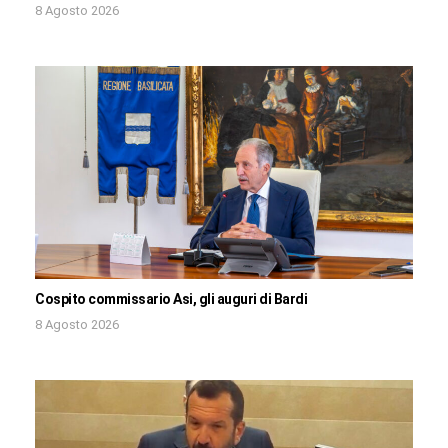
8 Agosto 2026
Cospito commissario Asi, gli auguri di Bardi
8 Agosto 2026