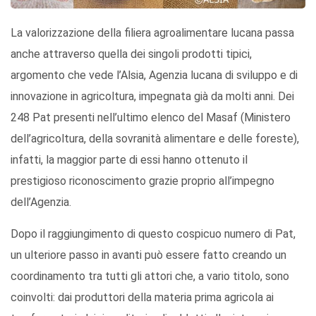
La valorizzazione della filiera agroalimentare lucana passa
anche attraverso quella dei singoli prodotti tipici,
argomento che vede l’Alsia, Agenzia lucana di sviluppo e di
innovazione in agricoltura, impegnata già da molti anni. Dei
248 Pat presenti nell’ultimo elenco del Masaf (Ministero
dell’agricoltura, della sovranità alimentare e delle foreste),
infatti, la maggior parte di essi hanno ottenuto il
prestigioso riconoscimento grazie proprio all’impegno
dell’Agenzia.
Dopo il raggiungimento di questo cospicuo numero di Pat,
un ulteriore passo in avanti può essere fatto creando un
coordinamento tra tutti gli attori che, a vario titolo, sono
coinvolti: dai produttori della materia prima agricola ai