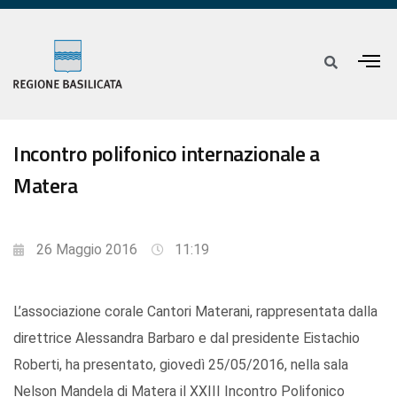
Incontro polifonico internazionale a
Matera
26 Maggio 2016
11:19
L’associazione corale Cantori Materani, rappresentata dalla
direttrice Alessandra Barbaro e dal presidente Eistachio
Roberti, ha presentato, giovedì 25/05/2016, nella sala
Nelson Mandela di Matera il XXIII Incontro Polifonico