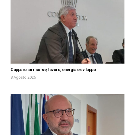
Cupparo su risorse, lavoro, energia e sviluppo
8 Agosto 2026