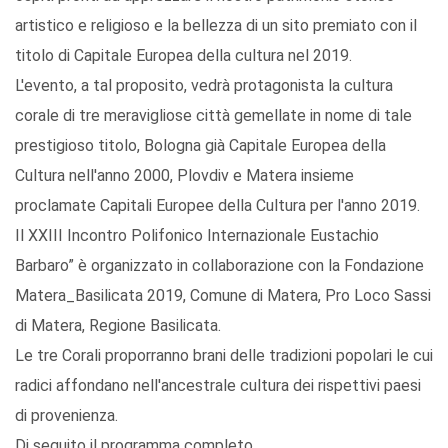
artistico e religioso e la bellezza di un sito premiato con il
titolo di Capitale Europea della cultura nel 2019.
L'evento, a tal proposito, vedrà protagonista la cultura
corale di tre meravigliose città gemellate in nome di tale
prestigioso titolo, Bologna già Capitale Europea della
Cultura nell'anno 2000, Plovdiv e Matera insieme
proclamate Capitali Europee della Cultura per l'anno 2019.
Il XXIII Incontro Polifonico Internazionale Eustachio
Barbaro” è organizzato in collaborazione con la Fondazione
Matera_Basilicata 2019, Comune di Matera, Pro Loco Sassi
di Matera, Regione Basilicata.
Le tre Corali proporranno brani delle tradizioni popolari le cui
radici affondano nell'ancestrale cultura dei rispettivi paesi
di provenienza.
Di seguito il programma completo.