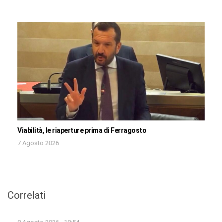
Viabilità, le riaperture prima di Ferragosto
7 Agosto 2026
Correlati