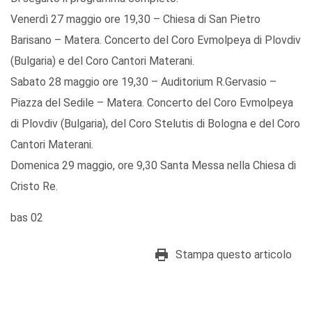
Venerdì 27 maggio ore 19,30 – Chiesa di San Pietro
Barisano – Matera. Concerto del Coro Evmolpeya di Plovdiv
(Bulgaria) e del Coro Cantori Materani.
Sabato 28 maggio ore 19,30 – Auditorium R.Gervasio –
Piazza del Sedile – Matera. Concerto del Coro Evmolpeya
di Plovdiv (Bulgaria), del Coro Stelutis di Bologna e del Coro
Cantori Materani.
Domenica 29 maggio, ore 9,30 Santa Messa nella Chiesa di
Cristo Re.
bas 02
Stampa questo articolo