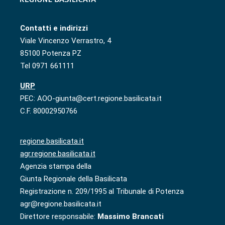
Contatti e indirizzi
Viale Vincenzo Verrastro, 4
85100 Potenza PZ
Tel 0971 661111
URP
PEC: AOO-giunta@cert.regione.basilicata.it
C.F. 80002950766
regione.basilicata.it
agr.regione.basilicata.it
Agenzia stampa della
Giunta Regionale della Basilicata
Registrazione n. 209/1995 al Tribunale di Potenza
agr@regione.basilicata.it
Direttore responsabile:
Massimo Brancati