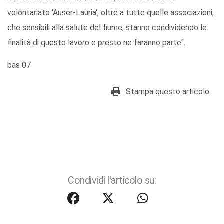
volontariato 'Auser-Lauria', oltre a tutte quelle associazioni,
che sensibili alla salute del fiume, stanno condividendo le
finalità di questo lavoro e presto ne faranno parte".
bas 07
Stampa questo articolo
Condividi l'articolo su: