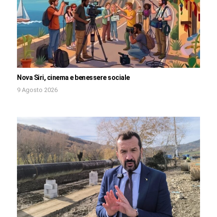
Nova Siri, cinema e benessere sociale
9 Agosto 2026