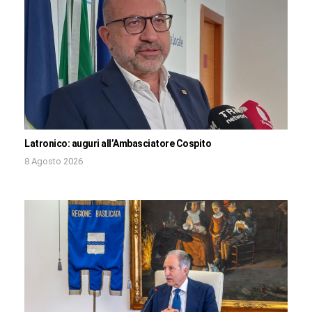
Latronico: auguri all’Ambasciatore Cospito
8 Agosto 2026