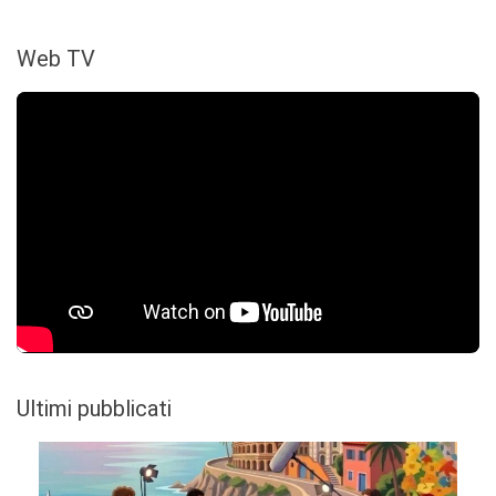
Web TV
Ultimi pubblicati