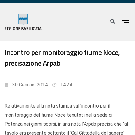
Incontro per monitoraggio fiume Noce,
precisazione Arpab
30 Gennaio 2014
14:24
Relativamente alla nota stampa sull’incontro per il
monitoraggio del fiume Noce tenutosi nella sede di
Potenza nei giorni scorsi, in una nota l’Arpab precisa che "al
tavolo era presente soltanto il 'Gal Cittadella del sapere'