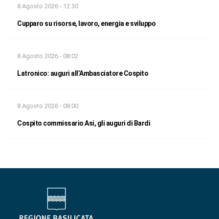
8 Agosto 2026 - 12:30
Cupparo su risorse, lavoro, energia e sviluppo
8 Agosto 2026 - 08:02
Latronico: auguri all’Ambasciatore Cospito
8 Agosto 2026 - 08:00
Cospito commissario Asi, gli auguri di Bardi