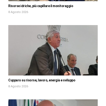
Risorse idriche, più capillare il monitoraggio
8 Agosto 2026
Cupparo su risorse, lavoro, energia e sviluppo
8 Agosto 2026