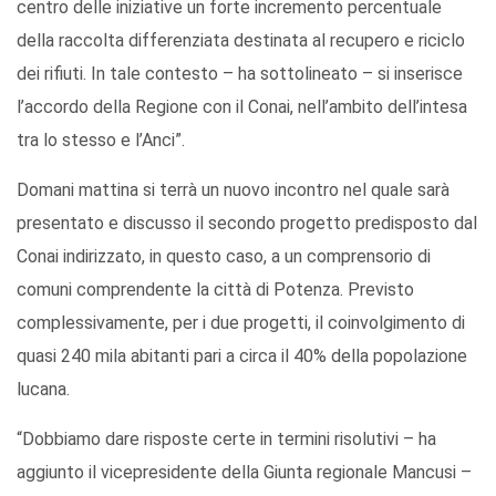
centro delle iniziative un forte incremento percentuale
della raccolta differenziata destinata al recupero e riciclo
dei rifiuti. In tale contesto – ha sottolineato – si inserisce
l’accordo della Regione con il Conai, nell’ambito dell’intesa
tra lo stesso e l’Anci”.
Domani mattina si terrà un nuovo incontro nel quale sarà
presentato e discusso il secondo progetto predisposto dal
Conai indirizzato, in questo caso, a un comprensorio di
comuni comprendente la città di Potenza. Previsto
complessivamente, per i due progetti, il coinvolgimento di
quasi 240 mila abitanti pari a circa il 40% della popolazione
lucana.
“Dobbiamo dare risposte certe in termini risolutivi – ha
aggiunto il vicepresidente della Giunta regionale Mancusi –