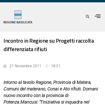
Incontro in Regione su Progetti raccolta
differenziata rifiuti
21 Novembre 2011
18:31
Intorno al tavolo Regione, Provincia di Matera,
Comuni del materano, Conai e Ato rifiuti. Domani
nuovo incontro con la provincia di
Potenza.Mancusi: “l’iniziativa si inquadra nel