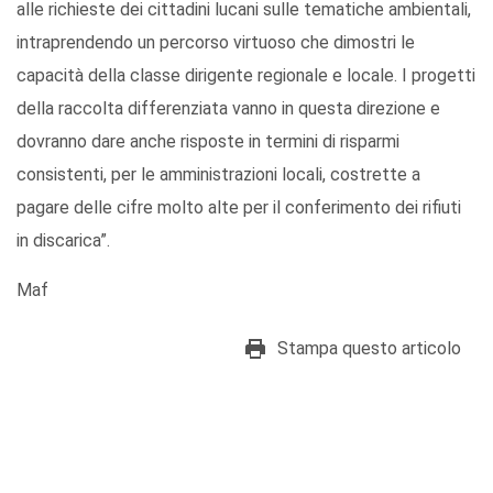
alle richieste dei cittadini lucani sulle tematiche ambientali,
intraprendendo un percorso virtuoso che dimostri le
capacità della classe dirigente regionale e locale. I progetti
della raccolta differenziata vanno in questa direzione e
dovranno dare anche risposte in termini di risparmi
consistenti, per le amministrazioni locali, costrette a
pagare delle cifre molto alte per il conferimento dei rifiuti
in discarica”.
Maf
Stampa questo articolo