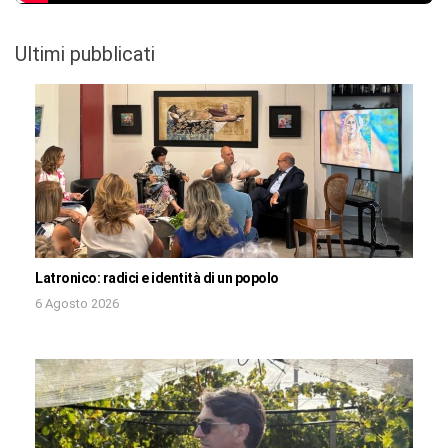
Ultimi pubblicati
Latronico: radici e identità di un popolo
6 Agosto 2026