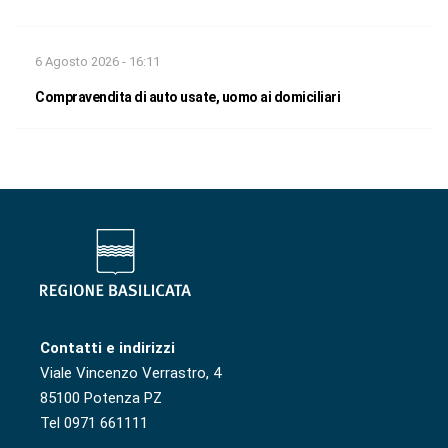
6 Agosto 2026 - 16:11
Compravendita di auto usate, uomo ai domiciliari
Contatti e indirizzi
Viale Vincenzo Verrastro, 4
85100 Potenza PZ
Tel 0971 661111