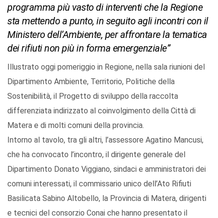
programma più vasto di interventi che la Regione
sta mettendo a punto, in seguito agli incontri con il
Ministero dell’Ambiente, per affrontare la tematica
dei rifiuti non più in forma emergenziale”
Illustrato oggi pomeriggio in Regione, nella sala riunioni del
Dipartimento Ambiente, Territorio, Politiche della
Sostenibilità, il Progetto di sviluppo della raccolta
differenziata indirizzato al coinvolgimento della Città di
Matera e di molti comuni della provincia.
Intorno al tavolo, tra gli altri, l’assessore Agatino Mancusi,
che ha convocato l’incontro, il dirigente generale del
Dipartimento Donato Viggiano, sindaci e amministratori dei
comuni interessati, il commissario unico dell’Ato Rifiuti
Basilicata Sabino Altobello, la Provincia di Matera, dirigenti
e tecnici del consorzio Conai che hanno presentato il