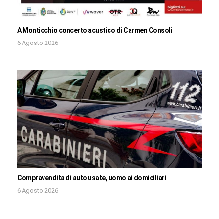
A Monticchio concerto acustico di Carmen Consoli
6 Agosto 2026
Compravendita di auto usate, uomo ai domiciliari
6 Agosto 2026