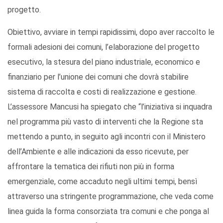
progetto.
Obiettivo, avviare in tempi rapidissimi, dopo aver raccolto le
formali adesioni dei comuni, l’elaborazione del progetto
esecutivo, la stesura del piano industriale, economico e
finanziario per l’unione dei comuni che dovrà stabilire
sistema di raccolta e costi di realizzazione e gestione.
L’assessore Mancusi ha spiegato che “l’iniziativa si inquadra
nel programma più vasto di interventi che la Regione sta
mettendo a punto, in seguito agli incontri con il Ministero
dell’Ambiente e alle indicazioni da esso ricevute, per
affrontare la tematica dei rifiuti non più in forma
emergenziale, come accaduto negli ultimi tempi, bensì
attraverso una stringente programmazione, che veda come
linea guida la forma consorziata tra comuni e che ponga al