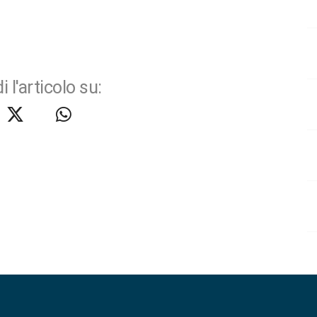
i l'articolo su: