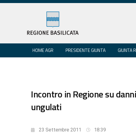
HOME AGR
PRESIDENTE GIUNTA
GIUNTA 
Incontro in Regione su danni
ungulati
23 Settembre 2011
18:39