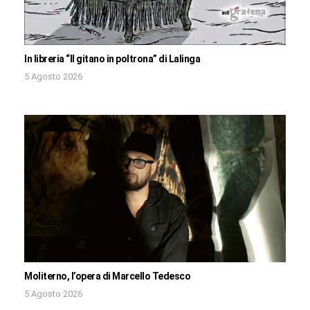
In libreria “Il gitano in poltrona” di Lalinga
5 Agosto 2026
Moliterno, l’opera di Marcello Tedesco
5 Agosto 2026