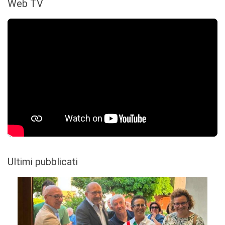
Web TV
Ultimi pubblicati