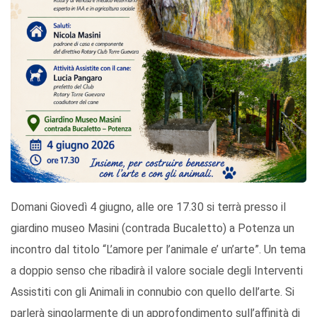
Domani Giovedì 4 giugno, alle ore 17.30 si terrà presso il
giardino museo Masini (contrada Bucaletto) a Potenza un
incontro dal titolo “L’amore per l’animale e’ un’arte”. Un tema
a doppio senso che ribadirà il valore sociale degli Interventi
Assistiti con gli Animali in connubio con quello dell’arte. Si
parlerà singolarmente di un approfondimento sull’affinità di