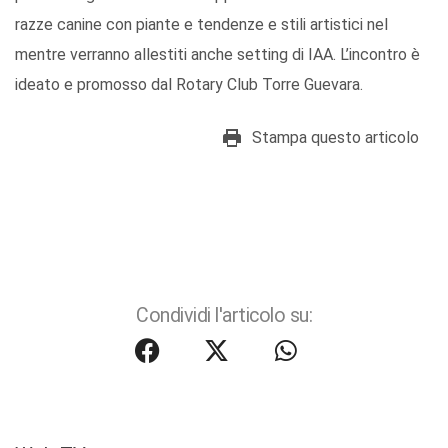
razze canine con piante e tendenze e stili artistici nel
mentre verranno allestiti anche setting di IAA. L’incontro è
ideato e promosso dal Rotary Club Torre Guevara.
Stampa questo articolo
Condividi l'articolo su: