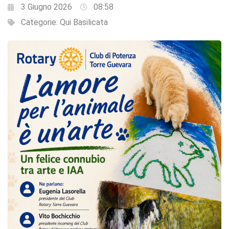
3 Giugno 2026
08:58
Categorie:
Qui Basilicata