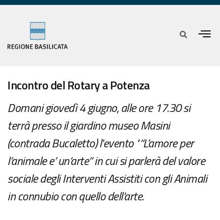
Incontro del Rotary a Potenza
Domani giovedì 4 giugno, alle ore 17.30 si
terrà presso il giardino museo Masini
(contrada Bucaletto) l'evento "“L’amore per
l’animale e’ un’arte” in cui si parlerà del valore
sociale degli Interventi Assistiti con gli Animali
in connubio con quello dell’arte.