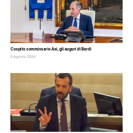
Cospito commissario Asi, gli auguri di Bardi
8 Agosto 2026