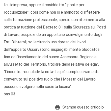
l’autoimpresa, oppure il cosiddetto “ ponte per
l’occupazione”; così come non si è mancato di riflettere
sulla formazione professionale, specie con riferimento alla
pratica attuazione del Decreto 81 sulla Sicurezza sui Posti
di Lavoro, auspicando un opportuno coinvolgimento degli
Enti Bilaterali, sollecitando una ripresa dei lavori
dell’apposito Osservatorio, inspiegabilmente bloccatosi
fino dall’insediamento del nuovo Assessore Regionale
all’Assetto del Territorio, titolare della relativa delega”.
“L’incontro -conclude la nota- ha più complessivamente
convenuto sul positivo ruolo che i Maestri del Lavoro
possono svolgere nella società lucana”.
bas 03
Stampa questo articolo