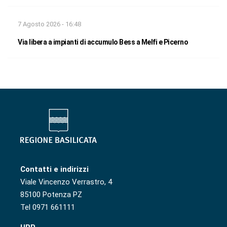
7 Agosto 2026 - 16:48
Via libera a impianti di accumulo Bess a Melfi e Picerno
Contatti e indirizzi
Viale Vincenzo Verrastro, 4
85100 Potenza PZ
Tel 0971 661111