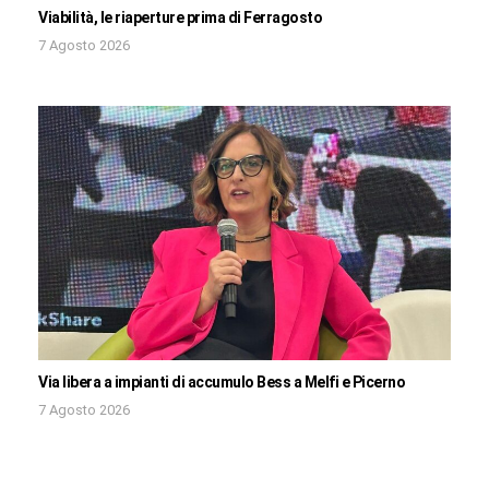
Viabilità, le riaperture prima di Ferragosto
7 Agosto 2026
Via libera a impianti di accumulo Bess a Melfi e Picerno
7 Agosto 2026