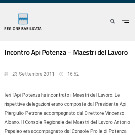
Incontro Api Potenza – Maestri del Lavoro
23 Settembre 2011
16:52
Ieri l’Api Potenza ha incontrato i Maestri del Lavoro. Le
rispettive delegazioni erano composte dal Presidente Api
Piergiulio Petrone accompagnato dal Direttore Vincenzo
Albano. Il Console Regionale dei Maestri del Lavoro Antonio
Papaleo era accompagnato dal Console Pro.le di Potenza