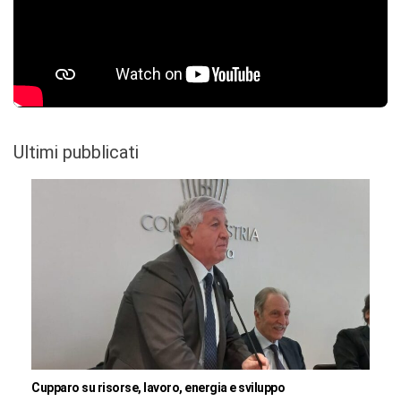
Ultimi pubblicati
Cupparo su risorse, lavoro, energia e sviluppo