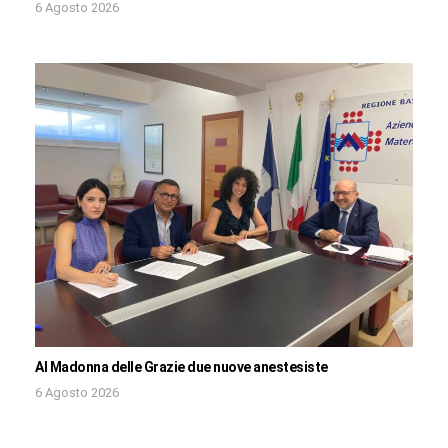
6 Agosto 2026
Al Madonna delle Grazie due nuove anestesiste
6 Agosto 2026