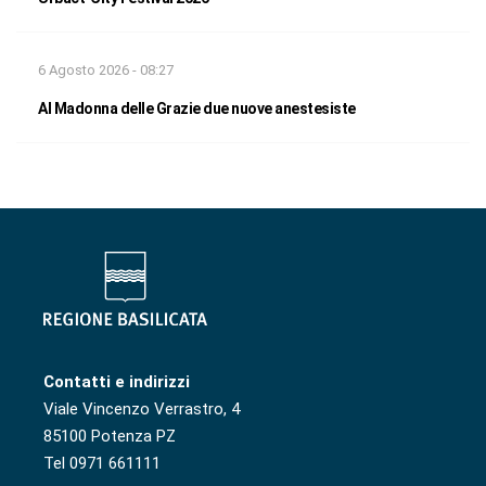
6 Agosto 2026 - 08:27
Al Madonna delle Grazie due nuove anestesiste
Contatti e indirizzi
Viale Vincenzo Verrastro, 4
85100 Potenza PZ
Tel 0971 661111