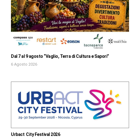
Dal 7 al 9 agosto “Vaglio, Terra di Cultura e Sapori”
6 Agosto 2026
Urbact City Festival 2026