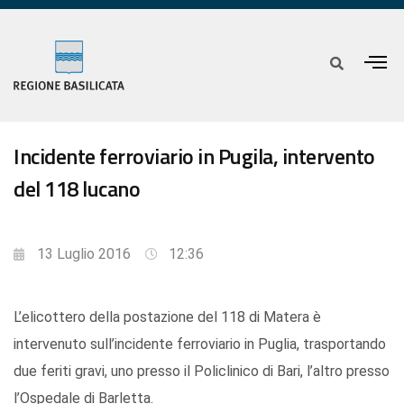
Incidente ferroviario in Pugila, intervento
del 118 lucano
13 Luglio 2016
12:36
L’elicottero della postazione del 118 di Matera è
intervenuto sull’incidente ferroviario in Puglia, trasportando
due feriti gravi, uno presso il Policlinico di Bari, l’altro presso
l’Ospedale di Barletta.