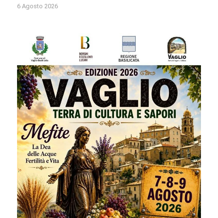
6 Agosto 2026