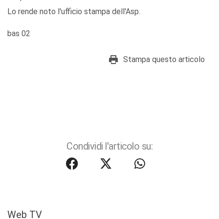
Lo rende noto l'ufficio stampa dell'Asp.
bas 02
Stampa questo articolo
Condividi l'articolo su:
Web TV