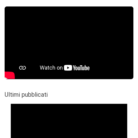
Ultimi pubblicati