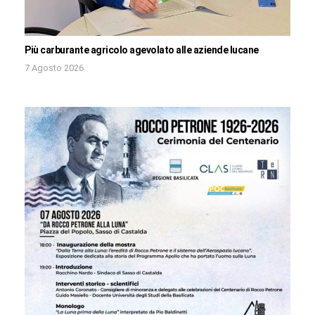
Più carburante agricolo agevolato alle aziende lucane
7 Agosto 2026