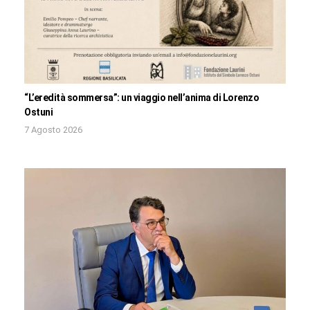
“L’eredità sommersa”: un viaggio nell’anima di Lorenzo
Ostuni
7 Agosto 2026