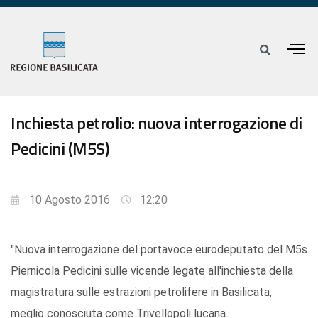
Inchiesta petrolio: nuova interrogazione di
Pedicini (M5S)
10 Agosto 2016
12:20
"Nuova interrogazione del portavoce eurodeputato del M5s
Piernicola Pedicini sulle vicende legate all'inchiesta della
magistratura sulle estrazioni petrolifere in Basilicata,
meglio conosciuta come Trivellopoli lucana.