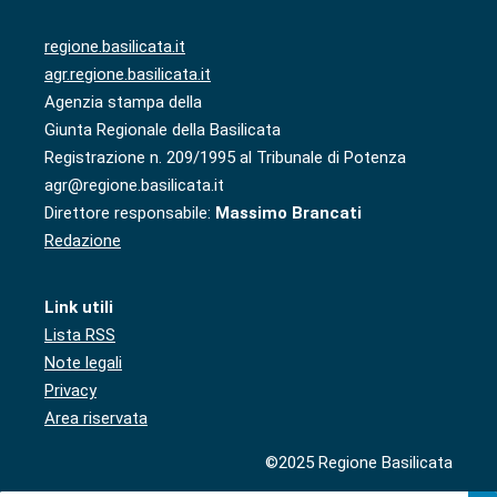
regione.basilicata.it
agr.regione.basilicata.it
Agenzia stampa della
Giunta Regionale della Basilicata
Registrazione n. 209/1995 al Tribunale di Potenza
agr@regione.basilicata.it
Direttore responsabile:
Massimo Brancati
Redazione
Link utili
Lista RSS
Note legali
Privacy
Area riservata
©2025 Regione Basilicata