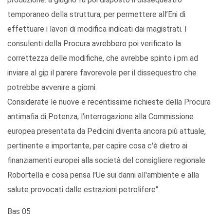
temporaneo della struttura, per permettere all’Eni di
effettuare i lavori di modifica indicati dai magistrati. I
consulenti della Procura avrebbero poi verificato la
correttezza delle modifiche, che avrebbe spinto i pm ad
inviare al gip il parere favorevole per il dissequestro che
potrebbe avvenire a giorni.
Considerate le nuove e recentissime richieste della Procura
antimafia di Potenza, l'interrogazione alla Commissione
europea presentata da Pedicini diventa ancora più attuale,
pertinente e importante, per capire cosa c'è dietro ai
finanziamenti europei alla società del consigliere regionale
Robortella e cosa pensa l'Ue sui danni all'ambiente e alla
salute provocati dalle estrazioni petrolifere".
Bas 05