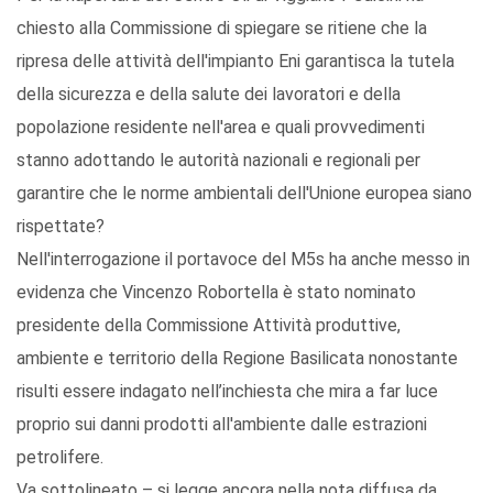
chiesto alla Commissione di spiegare se ritiene che la
ripresa delle attività dell'impianto Eni garantisca la tutela
della sicurezza e della salute dei lavoratori e della
popolazione residente nell'area e quali provvedimenti
stanno adottando le autorità nazionali e regionali per
garantire che le norme ambientali dell'Unione europea siano
rispettate?
Nell'interrogazione il portavoce del M5s ha anche messo in
evidenza che Vincenzo Robortella è stato nominato
presidente della Commissione Attività produttive,
ambiente e territorio della Regione Basilicata nonostante
risulti essere indagato nell’inchiesta che mira a far luce
proprio sui danni prodotti all'ambiente dalle estrazioni
petrolifere.
Va sottolineato – si legge ancora nella nota diffusa da