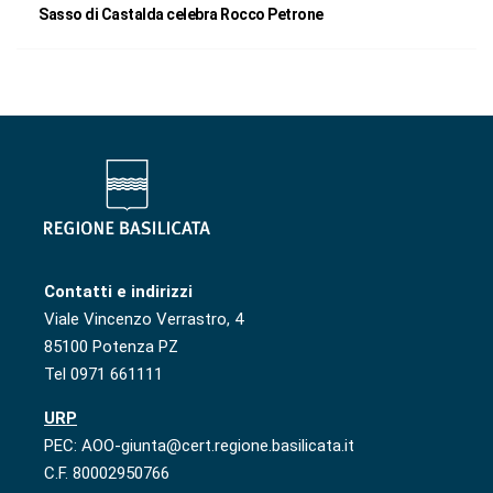
Sasso di Castalda celebra Rocco Petrone
Contatti e indirizzi
Viale Vincenzo Verrastro, 4
85100 Potenza PZ
Tel 0971 661111
URP
PEC: AOO-giunta@cert.regione.basilicata.it
C.F. 80002950766