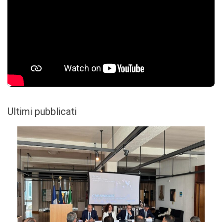
Ultimi pubblicati