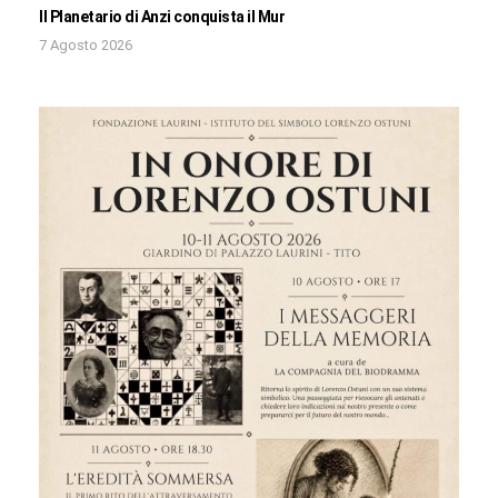
Il Planetario di Anzi conquista il Mur
7 Agosto 2026