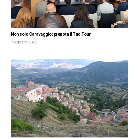
Non solo Caravaggio: prenota il Tuo Tour
7 Agosto 2026