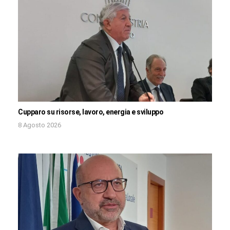
Cupparo su risorse, lavoro, energia e sviluppo
8 Agosto 2026