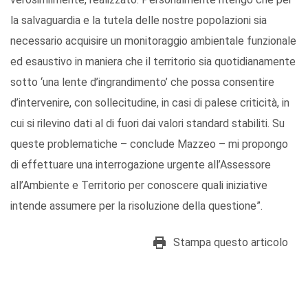
la salvaguardia e la tutela delle nostre popolazioni sia
necessario acquisire un monitoraggio ambientale funzionale
ed esaustivo in maniera che il territorio sia quotidianamente
sotto ‘una lente d’ingrandimento’ che possa consentire
d’intervenire, con sollecitudine, in casi di palese criticità, in
cui si rilevino dati al di fuori dai valori standard stabiliti. Su
queste problematiche – conclude Mazzeo – mi propongo
di effettuare una interrogazione urgente all’Assessore
all’Ambiente e Territorio per conoscere quali iniziative
intende assumere per la risoluzione della questione”.
Stampa questo articolo