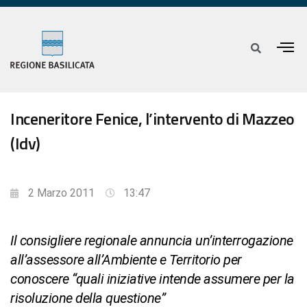
Inceneritore Fenice, l’intervento di Mazzeo
(Idv)
2 Marzo 2011
13:47
Il consigliere regionale annuncia un’interrogazione
all’assessore all’Ambiente e Territorio per
conoscere “quali iniziative intende assumere per la
risoluzione della questione”