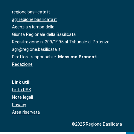
regione.basilicata.it
agr.regione.basilicata.it
Agenzia stampa della
Giunta Regionale della Basilicata
Registrazione n. 209/1995 al Tribunale di Potenza
agr@regione.basilicata.it
Direttore responsabile:
Massimo Brancati
Redazione
Link utili
Lista RSS
Note legali
Privacy
Area riservata
©2025 Regione Basilicata