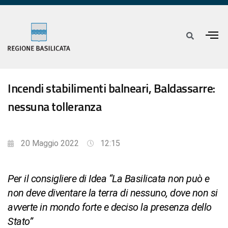
Incendi stabilimenti balneari, Baldassarre:
nessuna tolleranza
20 Maggio 2022
12:15
Per il consigliere di Idea “La Basilicata non può e
non deve diventare la terra di nessuno, dove non si
avverte in mondo forte e deciso la presenza dello
Stato”