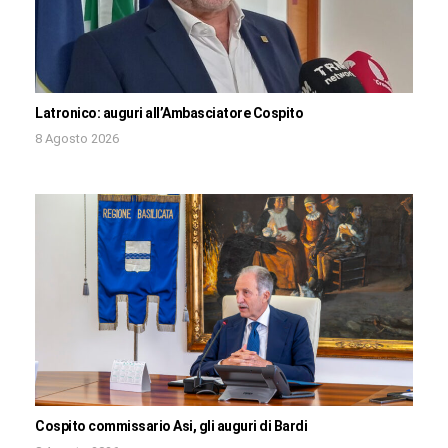
Latronico: auguri all’Ambasciatore Cospito
8 Agosto 2026
Cospito commissario Asi, gli auguri di Bardi