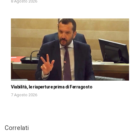
8 Agosto 2026
Viabilità, le riaperture prima di Ferragosto
7 Agosto 2026
Correlati