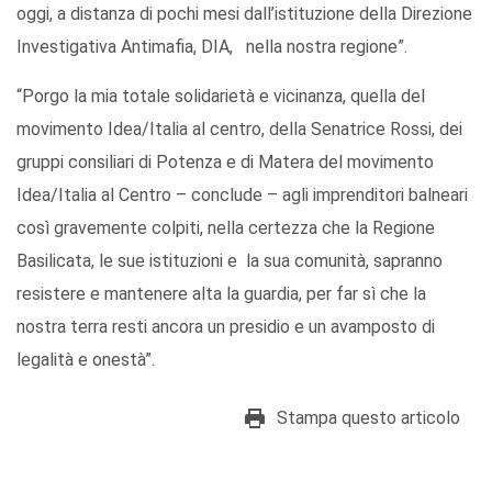
oggi, a distanza di pochi mesi dall’istituzione della Direzione
Investigativa Antimafia, DIA, nella nostra regione”.
“Porgo la mia totale solidarietà e vicinanza, quella del
movimento Idea/Italia al centro, della Senatrice Rossi, dei
gruppi consiliari di Potenza e di Matera del movimento
Idea/Italia al Centro – conclude – agli imprenditori balneari
così gravemente colpiti, nella certezza che la Regione
Basilicata, le sue istituzioni e la sua comunità, sapranno
resistere e mantenere alta la guardia, per far sì che la
nostra terra resti ancora un presidio e un avamposto di
legalità e onestà”.
Stampa questo articolo