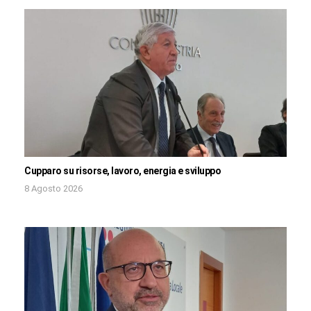
Cupparo su risorse, lavoro, energia e sviluppo
8 Agosto 2026