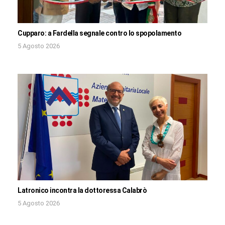
Cupparo: a Fardella segnale contro lo spopolamento
5 Agosto 2026
Latronico incontra la dottoressa Calabrò
5 Agosto 2026