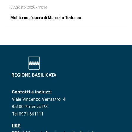
5 Agosto 2026 - 13:14
Moliterno, l’opera di Marcello Tedesco
Contatti e indirizzi
Viale Vincenzo Verrastro, 4
85100 Potenza PZ
Tel 0971 661111
URP