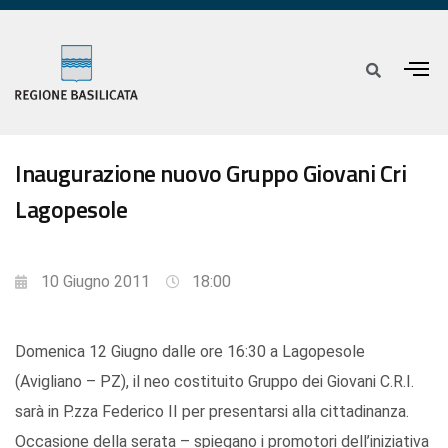
Inaugurazione nuovo Gruppo Giovani Cri
Lagopesole
10 Giugno 2011
18:00
Domenica 12 Giugno dalle ore 16:30 a Lagopesole
(Avigliano – PZ), il neo costituito Gruppo dei Giovani C.R.I.
sarà in P.zza Federico II per presentarsi alla cittadinanza.
Occasione della serata – spiegano i promotori dell’iniziativa