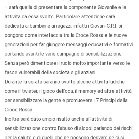
– sarà quella di presentare la componente Giovanile e le
attività da essa svolte. Particolare attenzione sarà
dedicata ai bambini e ai ragazzi, infatti i Giovani C.R.I. si
pongono come interfaccia tra la Croce Rossa e le nuove
generazioni per far giungere messaggi educativi e formativi
portando avanti le varie campagne di sensibilizzazione.
Senza però dimenticare il ruolo molto importante verso le
fasce vulnerabili della società e gli anziani.
Durante la serata saranno svolte alcune attività ludiche
come il twister, il gioco dell’oca, il memory ed altre attività
per sensibilizzare la gente e promuovere i 7 Principi della
Croce Rossa.
Inoltre sarà dato ampio risalto anche all’attività di
sensibilizzazione contro l’abuso di alcool parlando dei rischi
per la salute e di quelli che ne possono derivare se ci si