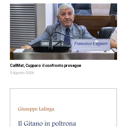
CallMat, Cupparo: il confronto prosegue
5 Agosto 2026