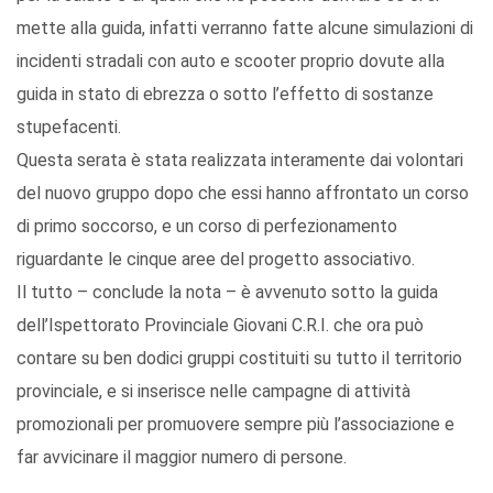
mette alla guida, infatti verranno fatte alcune simulazioni di
incidenti stradali con auto e scooter proprio dovute alla
guida in stato di ebrezza o sotto l’effetto di sostanze
stupefacenti.
Questa serata è stata realizzata interamente dai volontari
del nuovo gruppo dopo che essi hanno affrontato un corso
di primo soccorso, e un corso di perfezionamento
riguardante le cinque aree del progetto associativo.
Il tutto – conclude la nota – è avvenuto sotto la guida
dell’Ispettorato Provinciale Giovani C.R.I. che ora può
contare su ben dodici gruppi costituiti su tutto il territorio
provinciale, e si inserisce nelle campagne di attività
promozionali per promuovere sempre più l’associazione e
far avvicinare il maggior numero di persone.