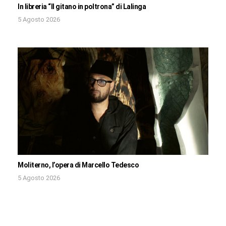
In libreria “Il gitano in poltrona” di Lalinga
5 Agosto 2026
Moliterno, l’opera di Marcello Tedesco
5 Agosto 2026