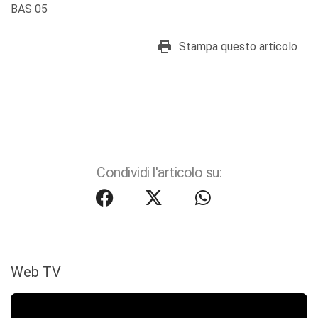
BAS 05
Stampa questo articolo
Condividi l'articolo su:
Web TV