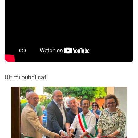
Ultimi pubblicati