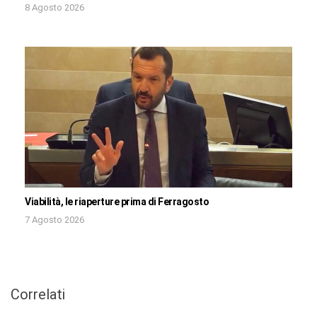
8 Agosto 2026
Viabilità, le riaperture prima di Ferragosto
7 Agosto 2026
Correlati