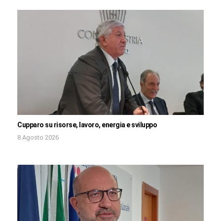
Cupparo su risorse, lavoro, energia e sviluppo
8 Agosto 2026