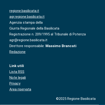
regione.basilicata.it
agr.regione.basilicata.it
Agenzia stampa della
Giunta Regionale della Basilicata
Registrazione n. 209/1995 al Tribunale di Potenza
agr@regione.basilicata.it
Direttore responsabile:
Massimo Brancati
Redazione
Link utili
Lista RSS
Note legali
Privacy
Area riservata
©2025 Regione Basilicata