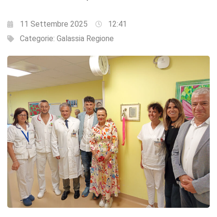
11 Settembre 2025
12:41
Categorie:
Galassia Regione