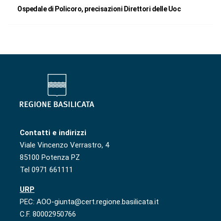
Ospedale di Policoro, precisazioni Direttori delle Uoc
Contatti e indirizzi
Viale Vincenzo Verrastro, 4
85100 Potenza PZ
Tel 0971 661111
URP
PEC: AOO-giunta@cert.regione.basilicata.it
C.F. 80002950766