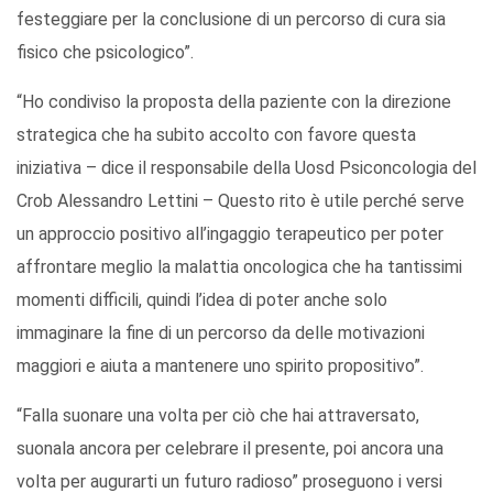
festeggiare per la conclusione di un percorso di cura sia
fisico che psicologico”.
“Ho condiviso la proposta della paziente con la direzione
strategica che ha subito accolto con favore questa
iniziativa – dice il responsabile della Uosd Psiconcologia del
Crob Alessandro Lettini – Questo rito è utile perché serve
un approccio positivo all’ingaggio terapeutico per poter
affrontare meglio la malattia oncologica che ha tantissimi
momenti difficili, quindi l’idea di poter anche solo
immaginare la fine di un percorso da delle motivazioni
maggiori e aiuta a mantenere uno spirito propositivo”.
“Falla suonare una volta per ciò che hai attraversato,
suonala ancora per celebrare il presente, poi ancora una
volta per augurarti un futuro radioso” proseguono i versi