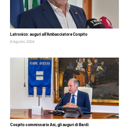
Latronico: auguri all’Ambasciatore Cospito
8 Agosto 2026
Cospito commissario Asi, gli auguri di Bardi