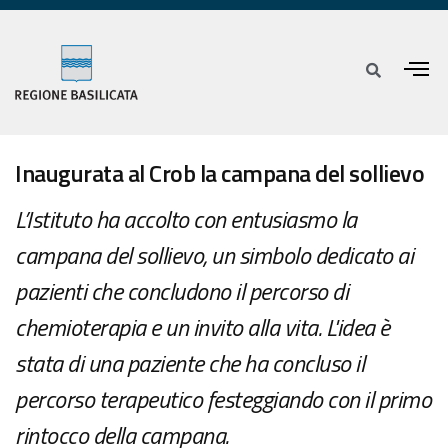
Inaugurata al Crob la campana del sollievo
L’Istituto ha accolto con entusiasmo la
campana del sollievo, un simbolo dedicato ai
pazienti che concludono il percorso di
chemioterapia e un invito alla vita. L'idea è
stata di una paziente che ha concluso il
percorso terapeutico festeggiando con il primo
rintocco della campana.