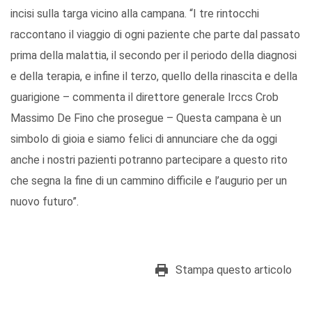
incisi sulla targa vicino alla campana. “I tre rintocchi
raccontano il viaggio di ogni paziente che parte dal passato
prima della malattia, il secondo per il periodo della diagnosi
e della terapia, e infine il terzo, quello della rinascita e della
guarigione – commenta il direttore generale Irccs Crob
Massimo De Fino che prosegue – Questa campana è un
simbolo di gioia e siamo felici di annunciare che da oggi
anche i nostri pazienti potranno partecipare a questo rito
che segna la fine di un cammino difficile e l’augurio per un
nuovo futuro”.
Stampa questo articolo