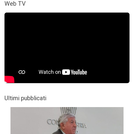
Web TV
Ultimi pubblicati