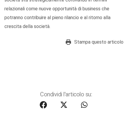
relazionali come nuove opportunità di business che
potranno contribuire al pieno rilancio e al ritorno alla
crescita della società.
Stampa questo articolo
Condividi l'articolo su: