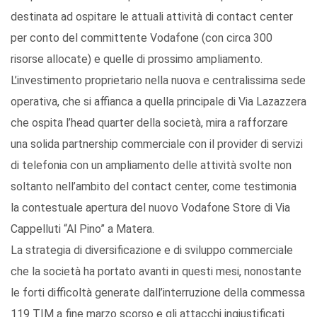
destinata ad ospitare le attuali attività di contact center
per conto del committente Vodafone (con circa 300
risorse allocate) e quelle di prossimo ampliamento.
L’investimento proprietario nella nuova e centralissima sede
operativa, che si affianca a quella principale di Via Lazazzera
che ospita l’head quarter della società, mira a rafforzare
una solida partnership commerciale con il provider di servizi
di telefonia con un ampliamento delle attività svolte non
soltanto nell’ambito del contact center, come testimonia
la contestuale apertura del nuovo Vodafone Store di Via
Cappelluti “Al Pino” a Matera.
La strategia di diversificazione e di sviluppo commerciale
che la società ha portato avanti in questi mesi, nonostante
le forti difficoltà generate dall’interruzione della commessa
119 TIM a fine marzo scorso e gli attacchi ingiustificati