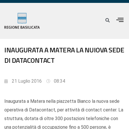
INAUGURATA A MATERA LA NUIOVA SEDE
DI DATACONTACT
21 Luglio 2016
08:34
Inaugurata a Matera nella piazzetta Bianco la nuova sede
operativa di Datacontact, per attività di contact center. La
struttura, dotata di oltre 300 postazioni telefoniche con
una potenzialità di occupazione fino a 500 persone, è