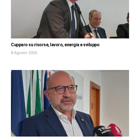
Cupparo su risorse, lavoro, energia e sviluppo
8 Agosto 2026