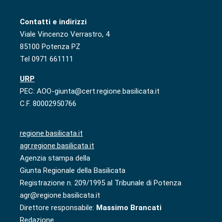
Contatti e indirizzi
Viale Vincenzo Verrastro, 4
85100 Potenza PZ
Tel 0971 661111
URP
PEC: AOO-giunta@cert.regione.basilicata.it
C.F. 80002950766
regione.basilicata.it
agr.regione.basilicata.it
Agenzia stampa della
Giunta Regionale della Basilicata
Registrazione n. 209/1995 al Tribunale di Potenza
agr@regione.basilicata.it
Direttore responsabile:
Massimo Brancati
Redazione