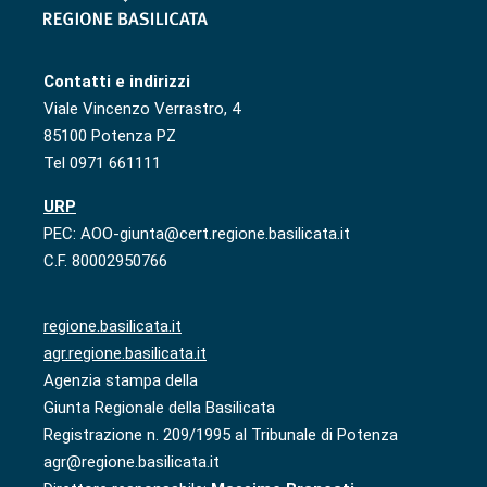
Contatti e indirizzi
Viale Vincenzo Verrastro, 4
85100 Potenza PZ
Tel 0971 661111
URP
PEC: AOO-giunta@cert.regione.basilicata.it
C.F. 80002950766
regione.basilicata.it
agr.regione.basilicata.it
Agenzia stampa della
Giunta Regionale della Basilicata
Registrazione n. 209/1995 al Tribunale di Potenza
agr@regione.basilicata.it