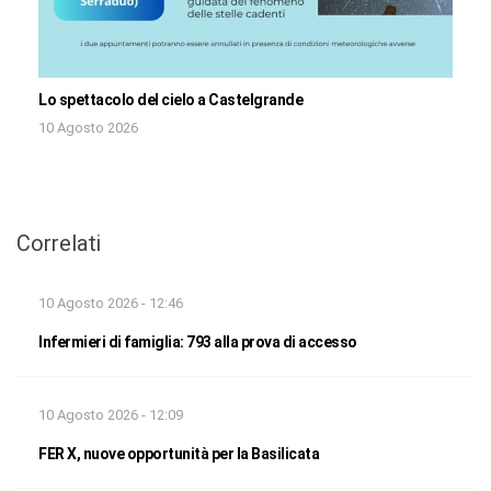
Lo spettacolo del cielo a Castelgrande
10 Agosto 2026
Correlati
10 Agosto 2026 - 12:46
Infermieri di famiglia: 793 alla prova di accesso
10 Agosto 2026 - 12:09
FER X, nuove opportunità per la Basilicata