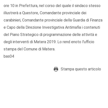
ore 10 in Prefettura, nel corso del quale il sindaco stesso
illustrerà a Questore, Comandante provinciale dei
carabinieri, Comandante provinciale della Guardia di Finanza
e Capo della Direzione Investigativa Antimafia i contenuti
del Piano Strategico di programmazione delle attività e
degli interventi di Matera 2019. Lo rend enoto l'ufficio
stampa del Comune di Matera.
bas04
Stampa questo articolo