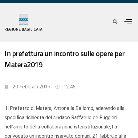
In prefettura un incontro sulle opere per
Matera2019
20 Febbraio 2017
12:45
Il Prefetto di Matera, Antonella Bellomo, aderendo alla
specifica richiesta del sindaco Raffaello de Ruggieri,
nell’ambito della collaborazione isteristituzionale, ha
convocato un incontro riservato domani, 21 febbraio alle