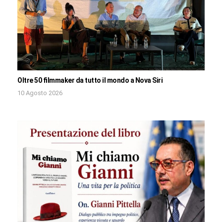
Oltre 50 filmmaker da tutto il mondo a Nova Siri
10 Agosto 2026