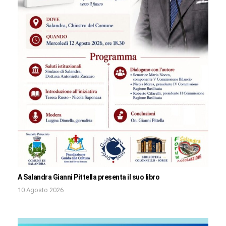
A Salandra Gianni Pittella presenta il suo libro
10 Agosto 2026