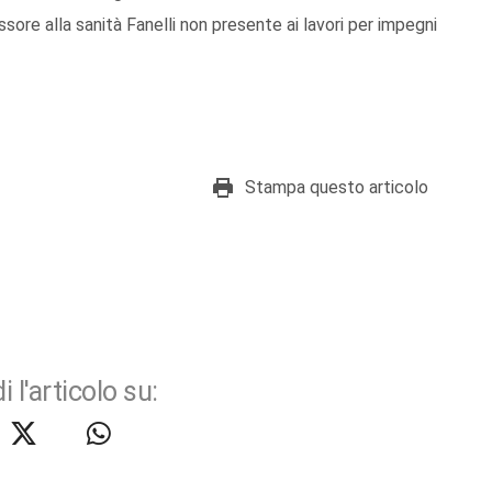
ore alla sanità Fanelli non presente ai lavori per impegni
Stampa questo articolo
i l'articolo su: