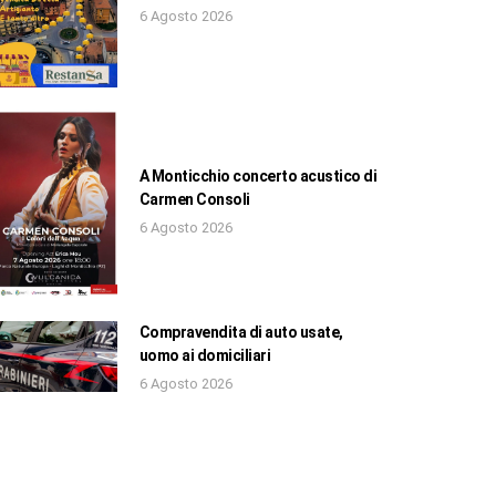
6 Agosto 2026
A Monticchio concerto acustico di
Carmen Consoli
6 Agosto 2026
Compravendita di auto usate,
uomo ai domiciliari
6 Agosto 2026