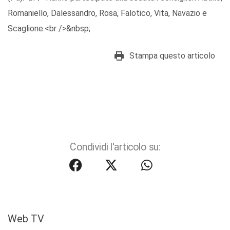
Romaniello, Dalessandro, Rosa, Falotico, Vita, Navazio e
Scaglione.<br />&nbsp;
Stampa questo articolo
Condividi l'articolo su:
Web TV