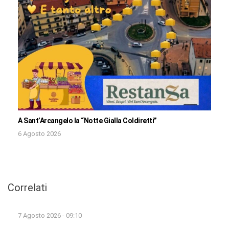
A Sant’Arcangelo la “Notte Gialla Coldiretti”
6 Agosto 2026
Correlati
7 Agosto 2026 - 09:10