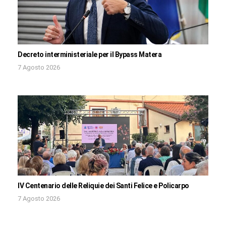
Decreto interministeriale per il Bypass Matera
7 Agosto 2026
IV Centenario delle Reliquie dei Santi Felice e Policarpo
7 Agosto 2026