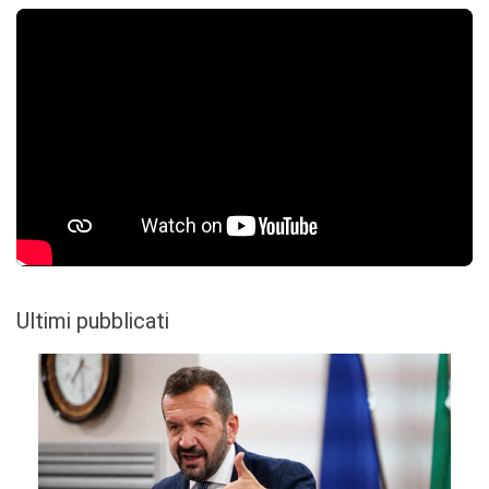
Ultimi pubblicati