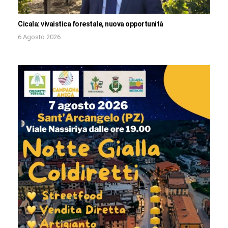
Cicala: vivaistica forestale, nuova opportunità
6 Agosto 2026