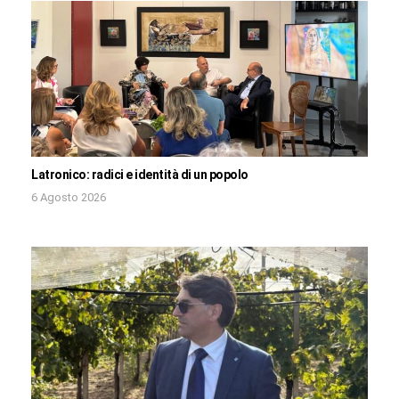
Latronico: radici e identità di un popolo
6 Agosto 2026