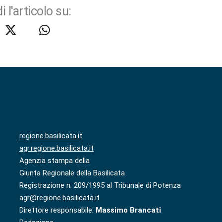
i l'articolo su:
regione.basilicata.it
agr.regione.basilicata.it
Agenzia stampa della
Giunta Regionale della Basilicata
Registrazione n. 209/1995 al Tribunale di Potenza
agr@regione.basilicata.it
Direttore responsabile:
Massimo Brancati