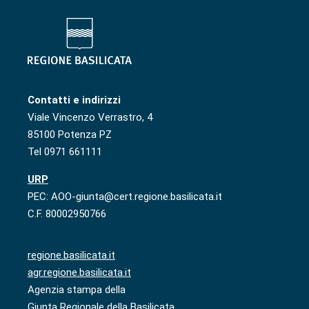
Contatti e indirizzi
Viale Vincenzo Verrastro, 4
85100 Potenza PZ
Tel 0971 661111
URP
PEC: AOO-giunta@cert.regione.basilicata.it
C.F. 80002950766
regione.basilicata.it
agr.regione.basilicata.it
Agenzia stampa della
Giunta Regionale della Basilicata