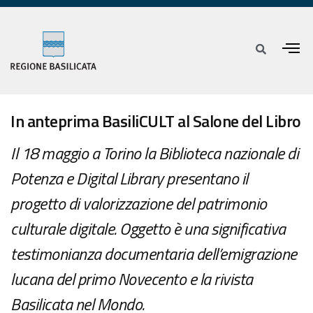
In anteprima BasiliCULT al Salone del Libro
Il 18 maggio a Torino la Biblioteca nazionale di
Potenza e Digital Library presentano il
progetto di valorizzazione del patrimonio
culturale digitale. Oggetto è una significativa
testimonianza documentaria dell’emigrazione
lucana del primo Novecento e la rivista
Basilicata nel Mondo.