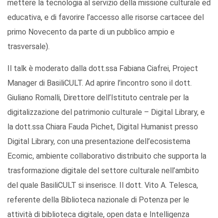
mettere la tecnologia al servizio della missione culturale ed
educativa, e di favorire l’accesso alle risorse cartacee del
primo Novecento da parte di un pubblico ampio e
trasversale).
Il talk è moderato dalla dott.ssa Fabiana Ciafrei, Project
Manager di BasiliCULT. Ad aprire l’incontro sono il dott.
Giuliano Romalli, Direttore dell’Istituto centrale per la
digitalizzazione del patrimonio culturale – Digital Library, e
la dott.ssa Chiara Fauda Pichet, Digital Humanist presso
Digital Library, con una presentazione dell’ecosistema
Ecomic, ambiente collaborativo distribuito che supporta la
trasformazione digitale del settore culturale nell’ambito
del quale BasiliCULT si inserisce. Il dott. Vito A. Telesca,
referente della Biblioteca nazionale di Potenza per le
attività di biblioteca digitale, open data e Intelligenza