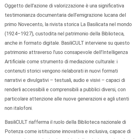
Oggetto dell’azione di valorizzazione è una significativa
testimonianza documentaria dell’emigrazione lucana del
primo Novecento, la rivista storica La Basilicata nel mondo
(1924–1927), custodita nel patrimonio della Biblioteca,
anche in formato digitale. BasiliCULT interviene su questo
patrimonio attraverso l’uso consapevole dell’Intelligenza
Artificiale come strumento di mediazione culturale: i
contenuti storici vengono rielaborati in nuovi formati
narrativi e divulgativi – testuali, audio e visivi – capaci di
renderli accessibili e comprensibili a pubblici diversi, con
particolare attenzione alle nuove generazioni e agli utenti
non italofoni.
BasiliCULT riafferma il ruolo della Biblioteca nazionale di
Potenza come istituzione innovativa e inclusiva, capace di