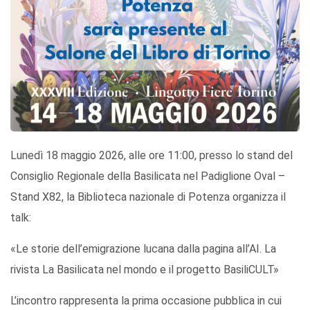
Lunedì 18 maggio 2026, alle ore 11:00, presso lo stand del
Consiglio Regionale della Basilicata nel Padiglione Oval –
Stand X82, la Biblioteca nazionale di Potenza organizza il
talk:
«Le storie dell’emigrazione lucana dalla pagina all’AI. La
rivista La Basilicata nel mondo e il progetto BasiliCULT»
L’incontro rappresenta la prima occasione pubblica in cui