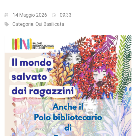
14 Maggio 2026
09:33
Categorie:
Qui Basilicata