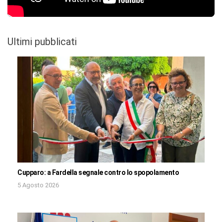
Ultimi pubblicati
Cupparo: a Fardella segnale contro lo spopolamento
5 Agosto 2026