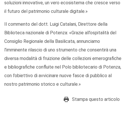
soluzioni innovative, un vero ecosistema che cresce verso
il futuro del patrimonio culturale digitale.»
Il commento del dott. Luigi Catalani, Direttore della
Biblioteca nazionale di Potenza: «Grazie all’ospitalità del
Consiglio Regionale della Basilicata, annunciamo
l’imminente rilascio di uno strumento che consentirà una
diversa modalità di fruizione delle collezioni emerografiche
e bibliografiche confluite nel Polo bibliotecario di Potenza,
con l’obiettivo di avvicinare nuove fasce di pubblico al
nostro patrimonio storico e culturale.»
Stampa questo articolo