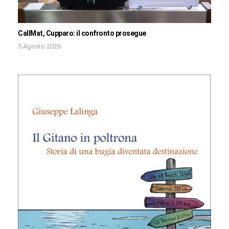
CallMat, Cupparo: il confronto prosegue
5 Agosto 2026