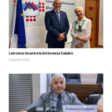
Latronico incontra la dottoressa Calabrò
5 Agosto 2026