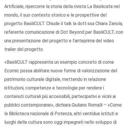
Artificiale, ripercorre la storia della rivista La Basilicata nel
mondo, il suo contesto storico e le prospettive del
progetto BasiliCULT. Chiude il talk la dott.ssa Chiara Zanola,
referente comunicazione di Dot Beyond per BasiliCULT, con
una presentazione del progetto e l’anteprima del video
trailer del progetto.
«BasiliCULT rappresenta un esempio concreto di come
Ecomic possa abilitare nuove forme di valorizzazione del
patrimonio culturale digitale, mettendo in relazione
istituzioni, competenze e tecnologie per rendere i
contenuti culturali più accessibili, partecipativi e vicini ai
pubblici contemporanei», dichiara Giuliano Romalli – «Come
la Biblioteca nazionale di Potenza, altri ventidue istituti e
luoghi della cultura sono oggi impegnati nello sviluppo di