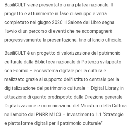
BasiliCULT viene presentato a una platea nazionale. Il
progetto è attualmente in fase di sviluppo e verrà
completato nel giugno 2026: il Salone del Libro segna
l’avvio di un percorso di eventi che ne accompagnerà
progressivamente la presentazione, fino al lancio ufficiale.
BasiliCULT è un progetto di valorizzazione del patrimonio
culturale dalla Biblioteca nazionale di Potenza sviluppato
con Ecomic – ecosistema digitale per la cultura e
realizzato grazie al supporto dell’Istituto centrale per la
digitalizzazione del patrimonio culturale – Digital Library, in
attuazione di quanto predisposto dalla Direzione generale
Digitalizzazione e comunicazione del Ministero della Cultura
nell’ambito del PNRR M1C3 – Investimento 1.1 “Strategie
e piattaforme digitali per il patrimonio culturale”.