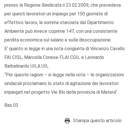
presso la Regione Basilicata il 23.02.2009, che prevedeva
per questi lavoratori un impiego per 150 giornate di
effettivo lavoro, la somma stanziata dal Dipartimento
Ambiente può invece coprirne 147, con una consistente
perdita economica sul salario e sulla disoccupazione.
E’ quanto si legge in una nota congiunta di Vincenzo Cavallo
FAI CISL, Marcella Conese FLAI CGIL e Leonardo
Barbalinardo UILA UIL.
“Per queste ragioni – si legge nella nota – le organizzazioni
sindacali proclamano lo stato di agitazione dei lavoratori
impiegati nel progetto Vie Blu della provincia di Matera”.
Bas 03
Stampa questo articolo