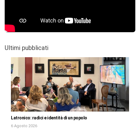
Ultimi pubblicati
Latronico: radici e identità di un popolo
6 Agosto 2026