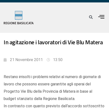
In agitazione i lavoratori di Vie Blu Matera
21 Novembre 2011
13:50
Restano irrisolti i problemi relativi al numero di giornate di
lavoro che possono essere garantite agli operai del
Progetto Vie Blu della Provincia di Matera in base al
budget stanziato dalla Regione Basilicata.
In contrasto con quanto previsto dall’accordo sottoscritto