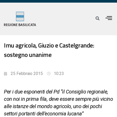
Imu agricola, Giuzio e Castelgrande:
sostegno unanime
25 Febbraio 2015
10:23
Per i due esponenti del Pd “il Consiglio regionale,
con noi in prima fila, deve essere sempre più vicino
alle istanze del mondo agricolo, uno dei pochi
settori portanti dell’economia lucana”