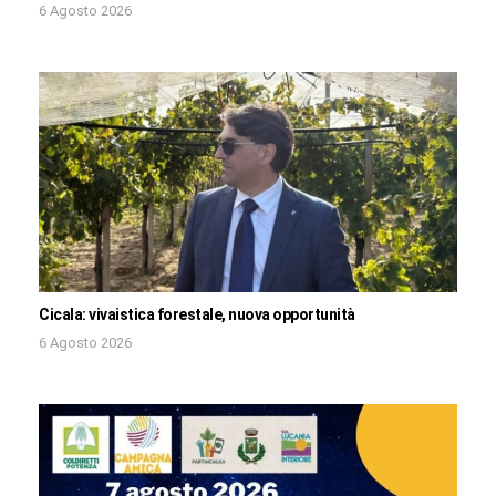
6 Agosto 2026
Cicala: vivaistica forestale, nuova opportunità
6 Agosto 2026