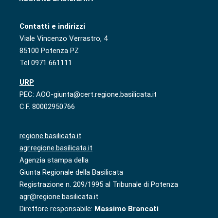
Contatti e indirizzi
Viale Vincenzo Verrastro, 4
85100 Potenza PZ
Tel 0971 661111
URP
PEC: AOO-giunta@cert.regione.basilicata.it
C.F. 80002950766
regione.basilicata.it
agr.regione.basilicata.it
Agenzia stampa della
Giunta Regionale della Basilicata
Registrazione n. 209/1995 al Tribunale di Potenza
agr@regione.basilicata.it
Direttore responsabile:
Massimo Brancati