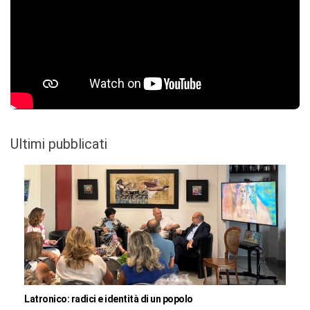
Ultimi pubblicati
Latronico: radici e identità di un popolo