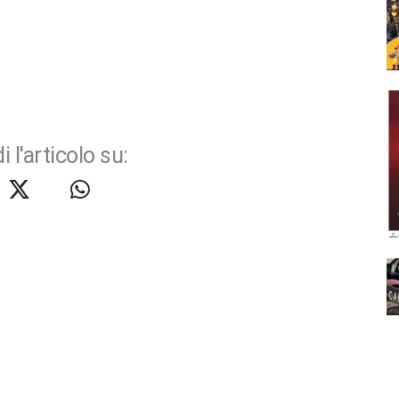
i l'articolo su: