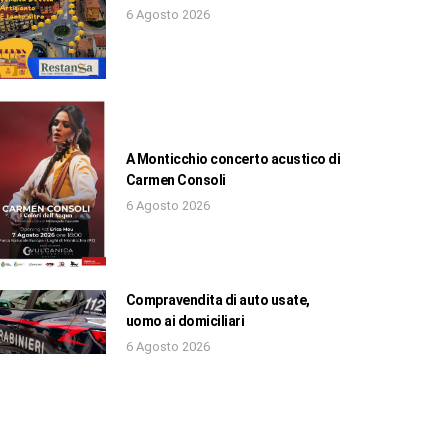
6 Agosto 2026
A Monticchio concerto acustico di
Carmen Consoli
6 Agosto 2026
Compravendita di auto usate,
uomo ai domiciliari
6 Agosto 2026