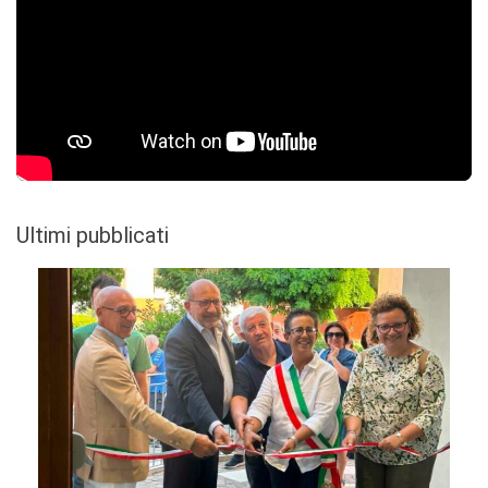
Ultimi pubblicati