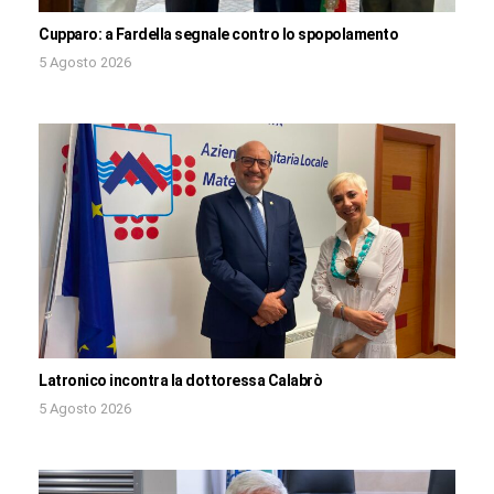
Cupparo: a Fardella segnale contro lo spopolamento
5 Agosto 2026
Latronico incontra la dottoressa Calabrò
5 Agosto 2026