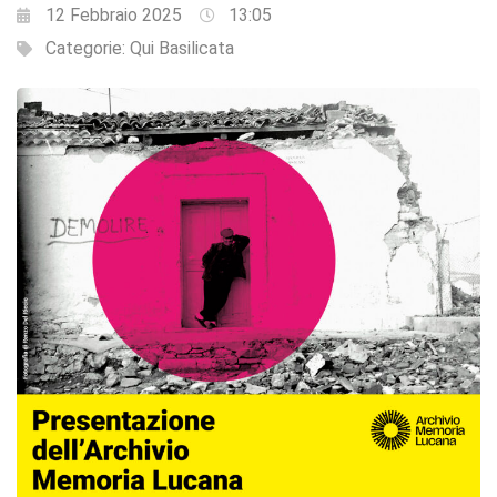
12 Febbraio 2025
13:05
Categorie:
Qui Basilicata