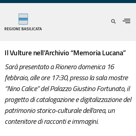
Il Vulture nell’Archivio “Memoria Lucana”
Sarà presentato a Rionero domenica 16
febbraio, alle ore 17:30, presso la sala mostre
“Nino Calice” del Palazzo Giustino Fortunato, il
progetto di catalogazione e digitalizzazione del
patrimonio storico-culturale dell’area, un
contenitore di racconti e immagini.