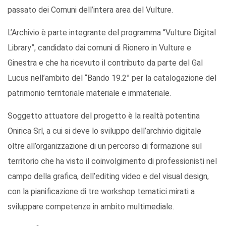
passato dei Comuni dell’intera area del Vulture.
L’Archivio è parte integrante del programma “Vulture Digital
Library”, candidato dai comuni di Rionero in Vulture e
Ginestra e che ha ricevuto il contributo da parte del Gal
Lucus nell’ambito del “Bando 19.2” per la catalogazione del
patrimonio territoriale materiale e immateriale.
Soggetto attuatore del progetto è la realtà potentina
Onirica Srl, a cui si deve lo sviluppo dell’archivio digitale
oltre all’organizzazione di un percorso di formazione sul
territorio che ha visto il coinvolgimento di professionisti nel
campo della grafica, dell’editing video e del visual design,
con la pianificazione di tre workshop tematici mirati a
sviluppare competenze in ambito multimediale.