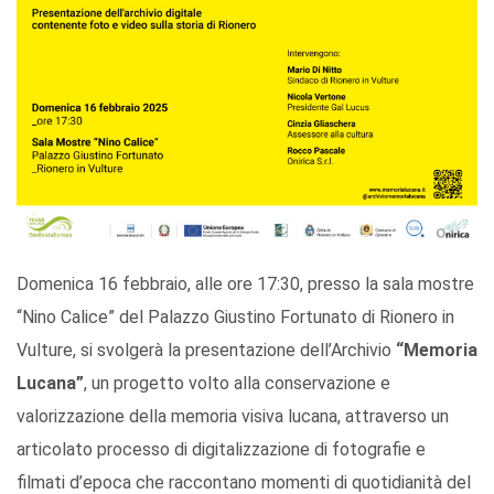
Domenica 16 febbraio, alle ore 17:30, presso la sala mostre
“Nino Calice” del Palazzo Giustino Fortunato di Rionero in
Vulture, si svolgerà la presentazione dell’Archivio
“Memoria
Lucana”
, un progetto volto alla conservazione e
valorizzazione della memoria visiva lucana, attraverso un
articolato processo di digitalizzazione di fotografie e
filmati d’epoca che raccontano momenti di quotidianità del