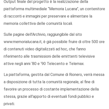
Output finale del progetto è la realizzazione della
piattaforma multimediale “Memoria Lucana”, un contenitore
di racconti e immagini per preservare e alimentare la
memoria collettiva delle comunità locali.
Sulle pagine dell’Archivio, raggiungibile dal sito
www.memorialucana.it, è già possibile fruire di oltre 500 ore
di contenuti video digitalizzati ad hoc, che fanno
riferimento alle trasmissioni delle emittenti televisive
attive negli anni ‘80 e ‘90 Telecento e Telemax.
La piattaforma, gestita dal Comune di Rionero, verrà messa
a disposizione di tutta la comunità regionale, al fine di
favorire un processo di costante implementazione della
stessa, grazie all’apporto di eventuali fondi pubblici e
privati.