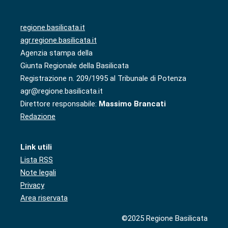
regione.basilicata.it
agr.regione.basilicata.it
Agenzia stampa della
Giunta Regionale della Basilicata
Registrazione n. 209/1995 al Tribunale di Potenza
agr@regione.basilicata.it
Direttore responsabile:
Massimo Brancati
Redazione
Link utili
Lista RSS
Note legali
Privacy
Area riservata
©2025 Regione Basilicata