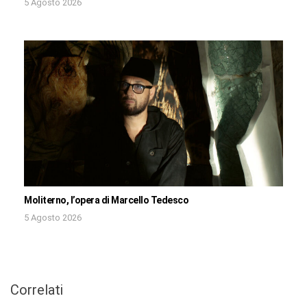
5 Agosto 2026
Moliterno, l’opera di Marcello Tedesco
5 Agosto 2026
Correlati