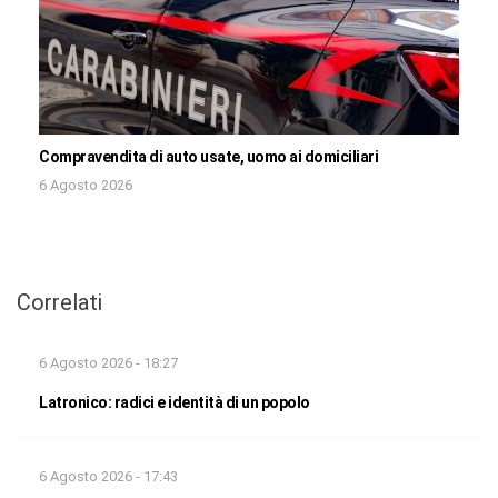
Compravendita di auto usate, uomo ai domiciliari
6 Agosto 2026
Correlati
6 Agosto 2026 - 18:27
Latronico: radici e identità di un popolo
6 Agosto 2026 - 17:43