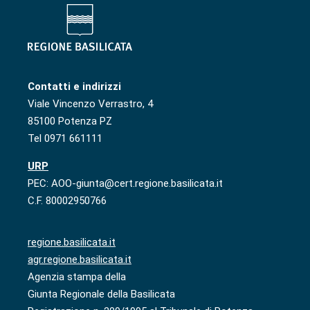
Contatti e indirizzi
Viale Vincenzo Verrastro, 4
85100 Potenza PZ
Tel 0971 661111
URP
PEC: AOO-giunta@cert.regione.basilicata.it
C.F. 80002950766
regione.basilicata.it
agr.regione.basilicata.it
Agenzia stampa della
Giunta Regionale della Basilicata