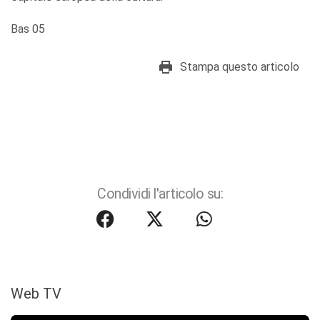
Bas 05
Stampa questo articolo
Condividi l'articolo su:
Web TV