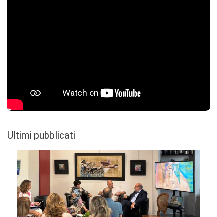
Ultimi pubblicati