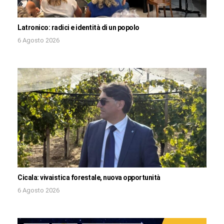
Latronico: radici e identità di un popolo
6 Agosto 2026
Cicala: vivaistica forestale, nuova opportunità
6 Agosto 2026