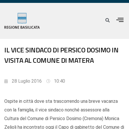
IL VICE SINDACO DI PERSICO DOSIMO IN
VISITA AL COMUNE DI MATERA
28 Luglio 2016
10:40
Ospite in città dove sta trascorrendo una breve vacanza
con la famiglia, il vice sindaco nonché assessore alla
Cultura del Comune di Persico Dosimo (Cremona) Monica
Zelioli ha incontrato oggi il Capo di gabinetto del Comune di