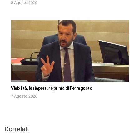
8 Agosto 2026
Viabilità, le riaperture prima di Ferragosto
7 Agosto 2026
Correlati