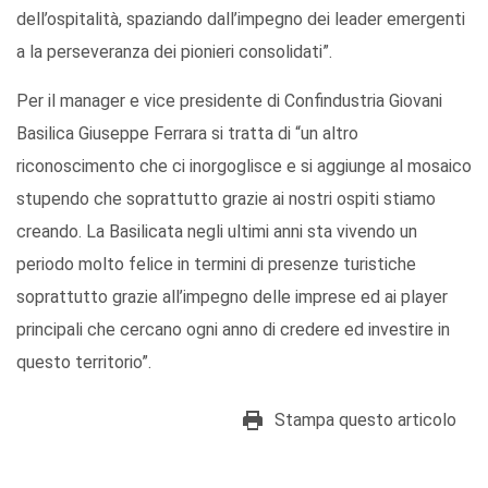
dell’ospitalità, spaziando dall’impegno dei leader emergenti
a la perseveranza dei pionieri consolidati”.
Per il manager e vice presidente di Confindustria Giovani
Basilica Giuseppe Ferrara si tratta di “un altro
riconoscimento che ci inorgoglisce e si aggiunge al mosaico
stupendo che soprattutto grazie ai nostri ospiti stiamo
creando. La Basilicata negli ultimi anni sta vivendo un
periodo molto felice in termini di presenze turistiche
soprattutto grazie all’impegno delle imprese ed ai player
principali che cercano ogni anno di credere ed investire in
questo territorio”.
Stampa questo articolo