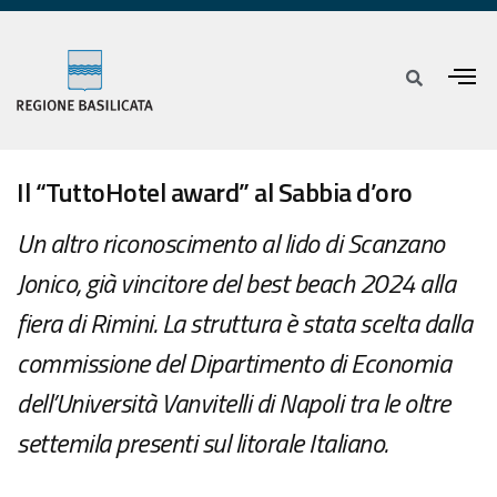
Il “TuttoHotel award” al Sabbia d’oro
Un altro riconoscimento al lido di Scanzano
Jonico, già vincitore del best beach 2024 alla
fiera di Rimini. La struttura è stata scelta dalla
commissione del Dipartimento di Economia
dell’Università Vanvitelli di Napoli tra le oltre
settemila presenti sul litorale Italiano.