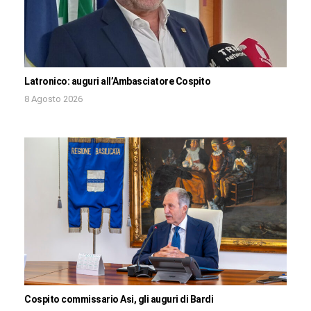
Latronico: auguri all’Ambasciatore Cospito
8 Agosto 2026
Cospito commissario Asi, gli auguri di Bardi