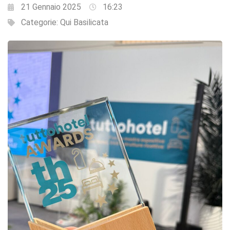
21 Gennaio 2025
16:23
Categorie:
Qui Basilicata