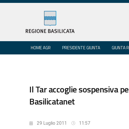
HOME AGR
PRESIDENTE GIUNTA
GIUNTA 
Il Tar accoglie sospensiva p
Basilicatanet
29 Luglio 2011
11:57