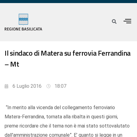
Il sindaco di Matera su ferrovia Ferrandina
– Mt
6 Luglio 2016
18:07
“In merito alla vicenda del collegamento ferroviario
Matera-Ferrandina, tornata alla ribalta in questi giorni,
preme ricordare che il tema non è mai stato sottovalutato
dall’amministrazione comunale”. E’ quanto si legge in un