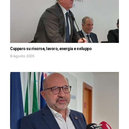
Cupparo su risorse, lavoro, energia e sviluppo
8 Agosto 2026