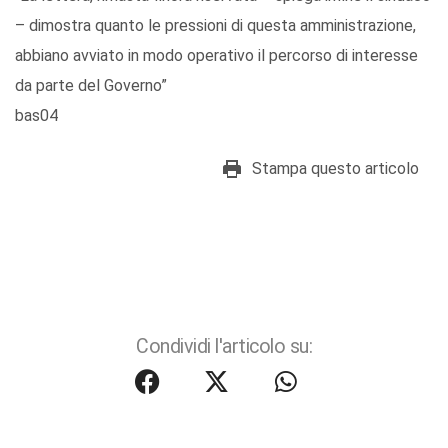
– dimostra quanto le pressioni di questa amministrazione,
abbiano avviato in modo operativo il percorso di interesse
da parte del Governo”
bas04
Stampa questo articolo
Condividi l'articolo su: