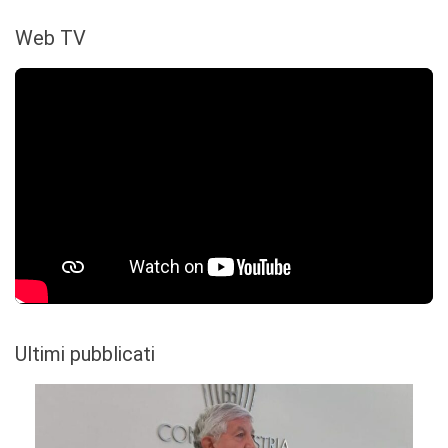
Web TV
Ultimi pubblicati