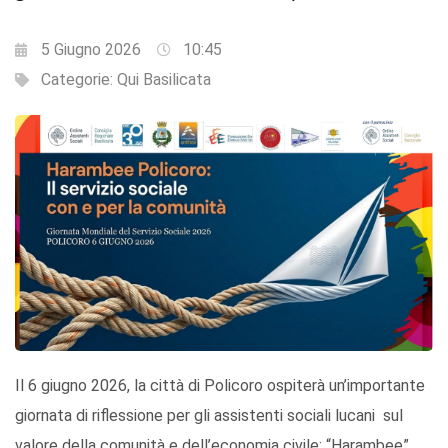
5 Giugno 2026
10:45
Categorie:
Qui Basilicata
Il 6 giugno 2026, la città di Policoro ospiterà un’importante
giornata di riflessione per gli assistenti sociali lucani sul
valore della comunità e dell’economia civile: “Harambee”,