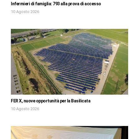
Infermieri di famiglia: 793 alla prova di accesso
10 Agosto 2026
FER X, nuove opportunità per la Basilicata
10 Agosto 2026