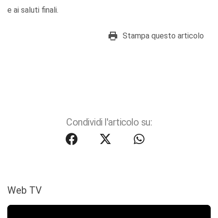
e ai saluti finali.
Stampa questo articolo
Condividi l'articolo su:
Web TV