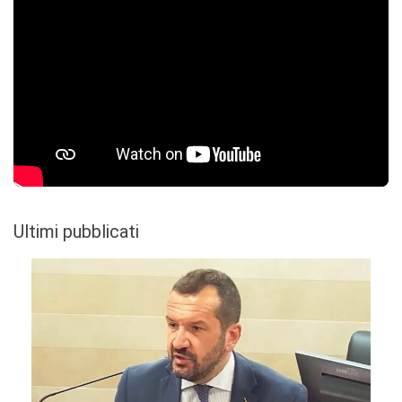
Ultimi pubblicati