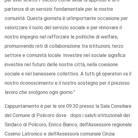
partenza di un servizio fondamentale per le nostre
comunità. Questa giornata è un’importante occasione per
valorizzare il ruolo del servizio sociale e per rinnovare il
nostro impegno nel rafforzare le politiche di welfare,
promuovendo reti di collaborazione tra istituzioni, terzo
settore e comunità locale. Investire nel sociale significa
investire nel futuro delle nostre città, nella coesione
sociale e nel benessere collettivo. A tutti gli operatori va il
nostro riconoscimento e il nostro sostegno per il prezioso
lavoro che svolgono ogni giorno.”
L’appuntamento è per le ore 09:30 presso la Sala Consiliare
del Comune di Policoro dove dopo i saluti istituzionali del
Sindaco di Policoro, Enrico Bianco, dell’Assessore regionale
Cosimo Latronico e dell’Assessora comunale Cinzia