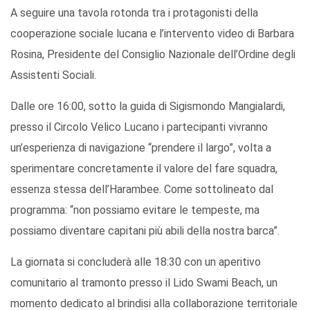
A seguire una tavola rotonda tra i protagonisti della
cooperazione sociale lucana e l’intervento video di Barbara
Rosina, Presidente del Consiglio Nazionale dell’Ordine degli
Assistenti Sociali.
Dalle ore 16:00, sotto la guida di Sigismondo Mangialardi,
presso il Circolo Velico Lucano i partecipanti vivranno
un’esperienza di navigazione “prendere il largo”, volta a
sperimentare concretamente il valore del fare squadra,
essenza stessa dell’Harambee. Come sottolineato dal
programma: “non possiamo evitare le tempeste, ma
possiamo diventare capitani più abili della nostra barca”.
La giornata si concluderà alle 18:30 con un aperitivo
comunitario al tramonto presso il Lido Swami Beach, un
momento dedicato al brindisi alla collaborazione territoriale