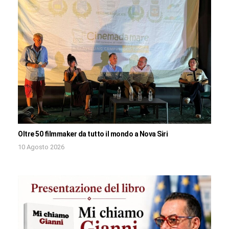
Oltre 50 filmmaker da tutto il mondo a Nova Siri
10 Agosto 2026