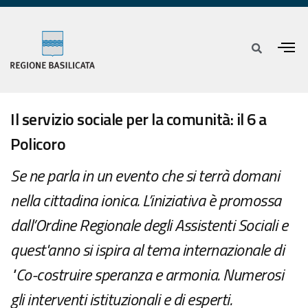
Il servizio sociale per la comunità: il 6 a
Policoro
Se ne parla in un evento che si terrà domani
nella cittadina ionica. L’iniziativa è promossa
dall’Ordine Regionale degli Assistenti Sociali e
quest'anno si ispira al tema internazionale di
"Co-costruire speranza e armonia. Numerosi
gli interventi istituzionali e di esperti.