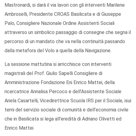
Mastronardi, si darà il via lavori con gli interventi Marilene
Ambroselli, Presidente CROAS Basilicata e di Giuseppe
Palo, Consigliere Nazionale Ordine Assistenti Sociali
attraverso un simbolico passaggio di consegne che segna il
percorso di un mandato che va nella continuità passando
dalla metafora del Volo a quella della Navigazione.
La sessione mattutina si arricchisce con interventi
magistrali del Prof. Giulio Sapelli Consigliere di
Amministrazione Fondazione Eni Enrico Mattei, della
ricercatrice Annalisa Percoco e dell’Assistente Sociale
Ariela Casartelli, Vicedirettrice Scuola IRS per il Sociale, isui
temi del servizio sociale di comunità e dell’economia civile
che in Basilicata si lega all’eredità di Adriano Olivetti ed
Enrico Mattei.