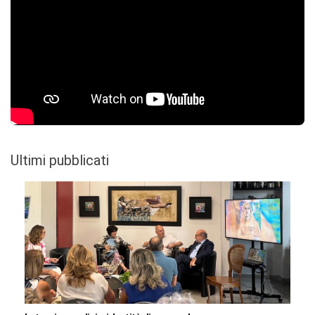
Ultimi pubblicati