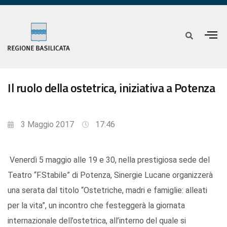
Il ruolo della ostetrica, iniziativa a Potenza
3 Maggio 2017
17:46
Venerdì 5 maggio alle 19 e 30, nella prestigiosa sede del
Teatro “F.Stabile” di Potenza, Sinergie Lucane organizzerà
una serata dal titolo “Ostetriche, madri e famiglie: alleati
per la vita”, un incontro che festeggerà la giornata
internazionale dell’ostetrica, all’interno del quale si