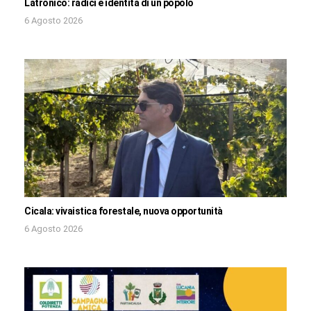
Latronico: radici e identità di un popolo
6 Agosto 2026
Cicala: vivaistica forestale, nuova opportunità
6 Agosto 2026