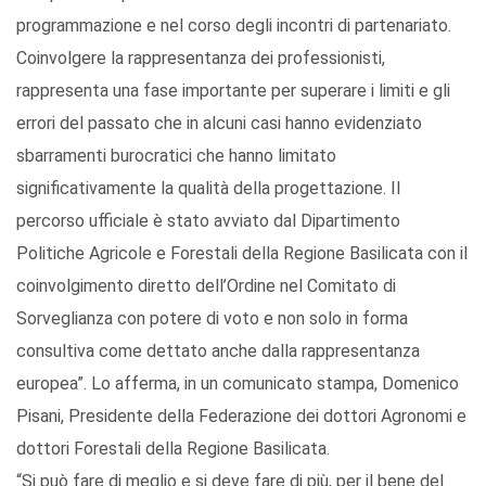
programmazione e nel corso degli incontri di partenariato.
Coinvolgere la rappresentanza dei professionisti,
rappresenta una fase importante per superare i limiti e gli
errori del passato che in alcuni casi hanno evidenziato
sbarramenti burocratici che hanno limitato
significativamente la qualità della progettazione. Il
percorso ufficiale è stato avviato dal Dipartimento
Politiche Agricole e Forestali della Regione Basilicata con il
coinvolgimento diretto dell’Ordine nel Comitato di
Sorveglianza con potere di voto e non solo in forma
consultiva come dettato anche dalla rappresentanza
europea”. Lo afferma, in un comunicato stampa, Domenico
Pisani, Presidente della Federazione dei dottori Agronomi e
dottori Forestali della Regione Basilicata.
“Si può fare di meglio e si deve fare di più, per il bene del