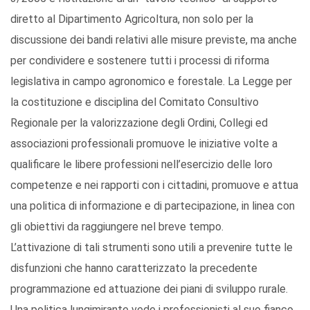
diretto al Dipartimento Agricoltura, non solo per la
discussione dei bandi relativi alle misure previste, ma anche
per condividere e sostenere tutti i processi di riforma
legislativa in campo agronomico e forestale. La Legge per
la costituzione e disciplina del Comitato Consultivo
Regionale per la valorizzazione degli Ordini, Collegi ed
associazioni professionali promuove le iniziative volte a
qualificare le libere professioni nell’esercizio delle loro
competenze e nei rapporti con i cittadini, promuove e attua
una politica di informazione e di partecipazione, in linea con
gli obiettivi da raggiungere nel breve tempo.
L’attivazione di tali strumenti sono utili a prevenire tutte le
disfunzioni che hanno caratterizzato la precedente
programmazione ed attuazione dei piani di sviluppo rurale.
Una politica lungimirante vede i professionisti al suo fianco