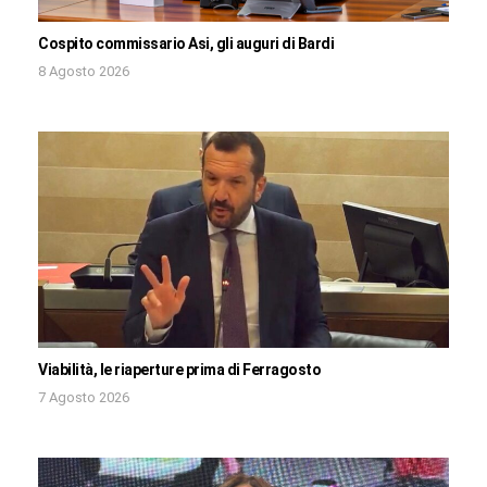
Cospito commissario Asi, gli auguri di Bardi
8 Agosto 2026
Viabilità, le riaperture prima di Ferragosto
7 Agosto 2026