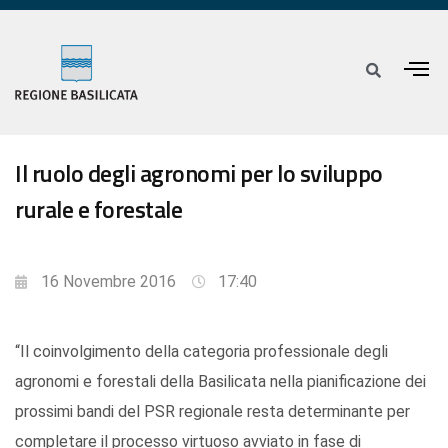
Il ruolo degli agronomi per lo sviluppo
rurale e forestale
16 Novembre 2016
17:40
“Il coinvolgimento della categoria professionale degli
agronomi e forestali della Basilicata nella pianificazione dei
prossimi bandi del PSR regionale resta determinante per
completare il processo virtuoso avviato in fase di