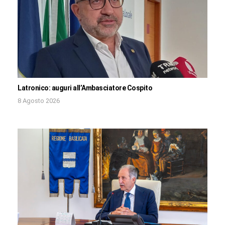
Latronico: auguri all’Ambasciatore Cospito
8 Agosto 2026