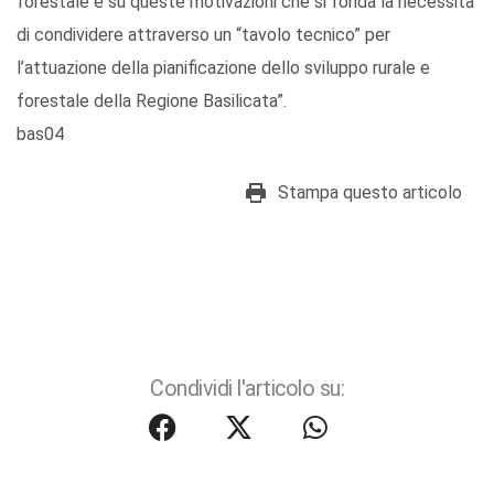
forestale e su queste motivazioni che si fonda la necessità
di condividere attraverso un “tavolo tecnico” per
l’attuazione della pianificazione dello sviluppo rurale e
forestale della Regione Basilicata”.
bas04
Stampa questo articolo
Condividi l'articolo su: