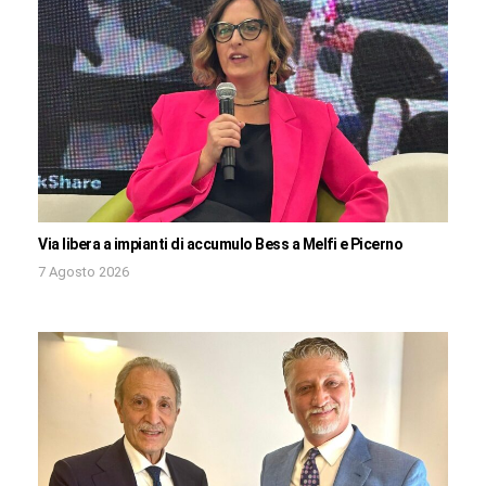
Via libera a impianti di accumulo Bess a Melfi e Picerno
7 Agosto 2026