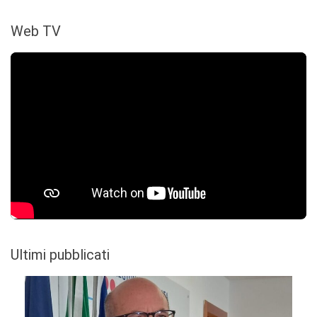
Web TV
Ultimi pubblicati