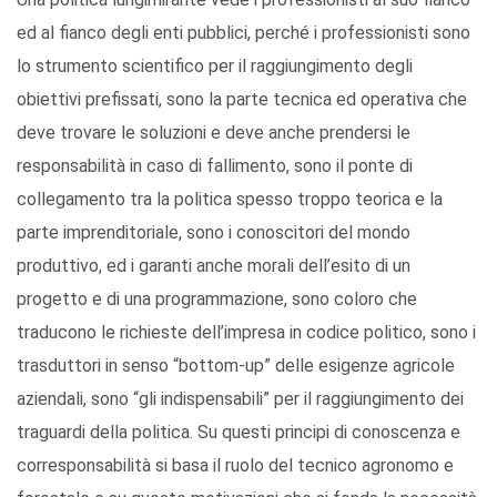
ed al fianco degli enti pubblici, perché i professionisti sono
lo strumento scientifico per il raggiungimento degli
obiettivi prefissati, sono la parte tecnica ed operativa che
deve trovare le soluzioni e deve anche prendersi le
responsabilità in caso di fallimento, sono il ponte di
collegamento tra la politica spesso troppo teorica e la
parte imprenditoriale, sono i conoscitori del mondo
produttivo, ed i garanti anche morali dell’esito di un
progetto e di una programmazione, sono coloro che
traducono le richieste dell’impresa in codice politico, sono i
trasduttori in senso “bottom-up” delle esigenze agricole
aziendali, sono “gli indispensabili” per il raggiungimento dei
traguardi della politica. Su questi principi di conoscenza e
corresponsabilità si basa il ruolo del tecnico agronomo e