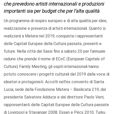
che prevedono artisti internazionali e produzioni
importanti sia per budget che per l’alta qualità
Un programma di respiro europeo e di alta qualità per idee,
realizzazione e presenza di artisti internazionali. Quanto si
realizzerà a Matera nel 2019, conquista i rappresentanti
delle Capitali Europee della Cultura passate, presenti e
future. Nella città dei Sassi fino a sabato 20 per l’annuale
raduno che prende il nome di ECoC (European Capitals of
Culture) Family Meeting, gli ospiti internazionali hanno
potuto conoscere i progetti culturali del 2019 dalla voce di
ideatori e protagonisti. Accolti nell’ex convento di Santa
Lucia, sede della Fondazione Matera – Basilicata 219, dal
presidente Salvatore Adduce e dal direttore Paolo Verri,
rappresentanti delle Capitali Europee della Cultura passate
di Liverpool e Stavanger 2008, Essen e Pécs 2010, Turku