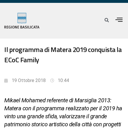
Il programma di Matera 2019 conquista la
ECoC Family
19 Ottobre 2018
10:44
Mikael Mohamed referente di Marsiglia 2013:
Matera con il programma realizzato per il 2019 ha
vinto una grande sfida, valorizzare il grande
patrimonio storico artistico della città con progetti