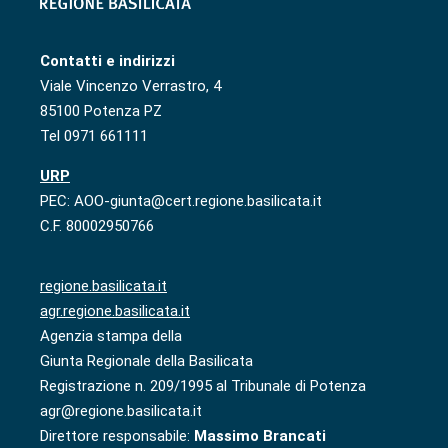
Contatti e indirizzi
Viale Vincenzo Verrastro, 4
85100 Potenza PZ
Tel 0971 661111
URP
PEC: AOO-giunta@cert.regione.basilicata.it
C.F. 80002950766
regione.basilicata.it
agr.regione.basilicata.it
Agenzia stampa della
Giunta Regionale della Basilicata
Registrazione n. 209/1995 al Tribunale di Potenza
agr@regione.basilicata.it
Direttore responsabile:
Massimo Brancati