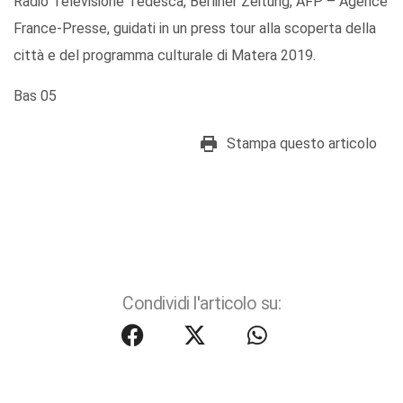
Radio Televisione Tedesca, Berliner Zeitung, AFP – Agence
France-Presse, guidati in un press tour alla scoperta della
città e del programma culturale di Matera 2019.
Bas 05
Stampa questo articolo
Condividi l'articolo su: