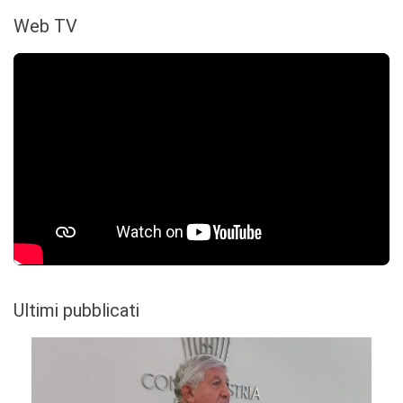
Web TV
Ultimi pubblicati