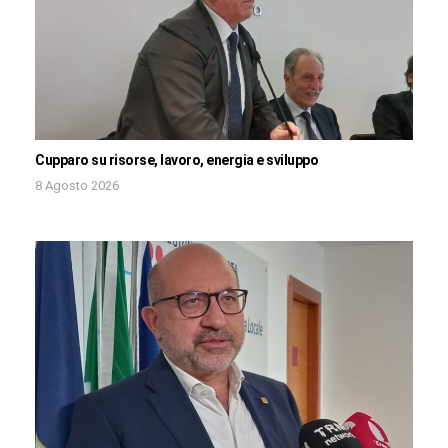
Cupparo su risorse, lavoro, energia e sviluppo
8 Agosto 2026