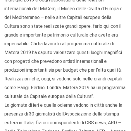
internazionali del MuCem, il Museo delle Civiltà d’Europa e
del Mediterraneo – nelle altre Capitali europee della
Cultura sono state realizzate grandi opere, farlo qui con il
grande e importante patrimonio culturale che avete era
impensabile. Chi ha lavorato al programma culturale di
Matera 2019 ha saputo valorizzare questi luoghi magnifici
con progetti che prevedono artisti internazionali e
produzioni importanti sia per budget che per l’alta qualità.
Realizzazioni che, oggi, si vedono solo nelle grandi capitali
come Parigi, Berlino, Londra. Matera 2019 ha un programma
culturale da Capitale europea della Cultura”.
La giornata di ieri e quella odierna vedono in città anche la
presenza di 30 giornalisti dell’Associazione della stampa
estera in Italia, fra cui corrispondenti di CBS news, ARD –