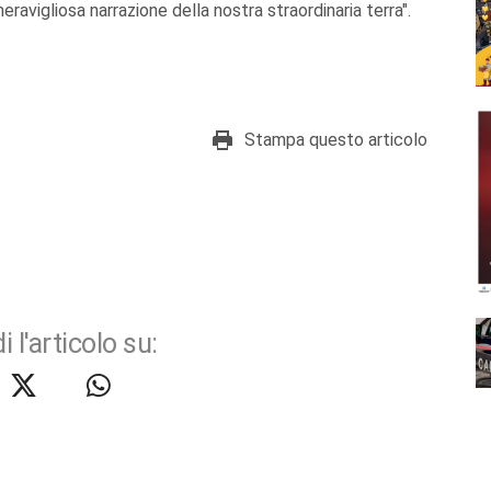
eravigliosa narrazione della nostra straordinaria terra".
Stampa questo articolo
i l'articolo su: