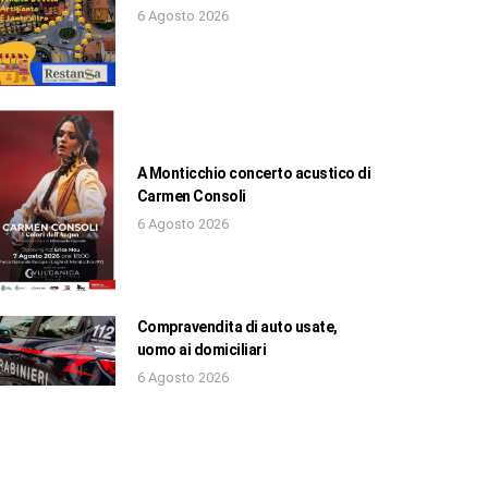
6 Agosto 2026
A Monticchio concerto acustico di
Carmen Consoli
6 Agosto 2026
Compravendita di auto usate,
uomo ai domiciliari
6 Agosto 2026