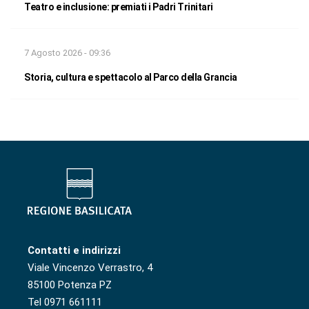
Teatro e inclusione: premiati i Padri Trinitari
7 Agosto 2026 - 09:36
Storia, cultura e spettacolo al Parco della Grancia
Contatti e indirizzi
Viale Vincenzo Verrastro, 4
85100 Potenza PZ
Tel 0971 661111