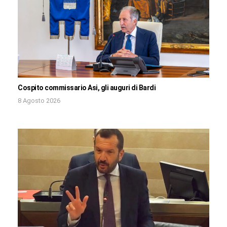
Cospito commissario Asi, gli auguri di Bardi
8 Agosto 2026