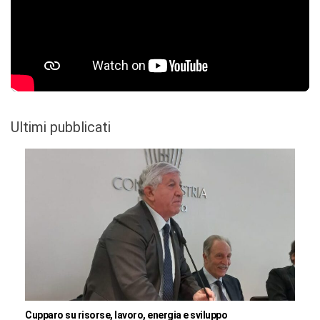
Ultimi pubblicati
Cupparo su risorse, lavoro, energia e sviluppo