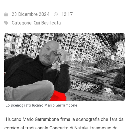
23 Dicembre 2024
12:17
Categorie:
Qui Basilicata
Lo scenografo lucano Mario Garrambone
Il lucano Mario Garrambone firma la scenografia che farà da
cornice al tradizionale Concerto di Natale, trasmesso da