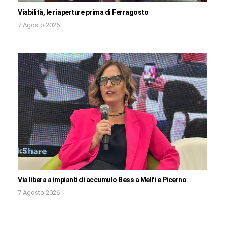
Viabilità, le riaperture prima di Ferragosto
7 Agosto 2026
Via libera a impianti di accumulo Bess a Melfi e Picerno
7 Agosto 2026