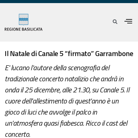
Il Natale di Canale 5 “firmato” Garrambone
E' lucano l'autore della scenografia del
tradizionale concerto natalizio che andrà in
onda il 25 dicembre, alle 21.30, su Canale 5. Il
cuore dell'allestimento di quest'anno è un
gioco di luci che avvolge il palco in
un'atmosfera quasi fiabesca. Ricco il cast del
concerto.