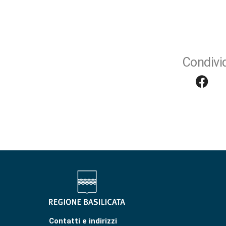
Condivid
Contatti e indirizzi