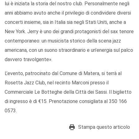
lui è iniziata la storia del nostro club. Personalmente negli
anni abbiamo avuto anche il privilegio di condividere diversi
concerti insieme, sia in Italia sia negli Stati Uniti, anche a
New York. Jerry è uno dei grandi protagonisti del sax tenore
contemporaneo: un musicista storico della scena jazz
americana, con un suono straordinario e un’energia sul palco
davvero travolgente».
L’evento, patrocinato dal Comune di Matera, si terrà al
Rosetta Jazz Club, nel recinto Marconi presso il
Commerciale Le Botteghe della Città dei Sassi. Il biglietto
di ingresso è di €15. Prenotazione consigliata al 350 166
0573.
Stampa questo articolo