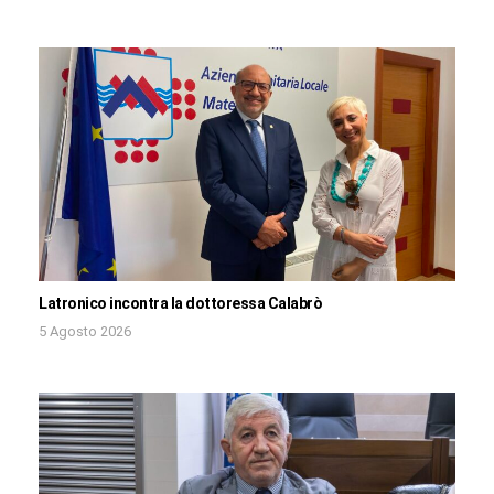
Latronico incontra la dottoressa Calabrò
5 Agosto 2026