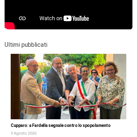
Ultimi pubblicati
Cupparo: a Fardella segnale contro lo spopolamento
5 Agosto 2026