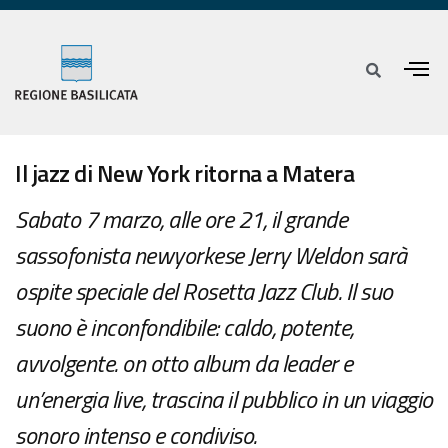
Il jazz di New York ritorna a Matera
Sabato 7 marzo, alle ore 21, il grande
sassofonista newyorkese Jerry Weldon sarà
ospite speciale del Rosetta Jazz Club. Il suo
suono è inconfondibile: caldo, potente,
avvolgente. on otto album da leader e
un’energia live, trascina il pubblico in un viaggio
sonoro intenso e condiviso.