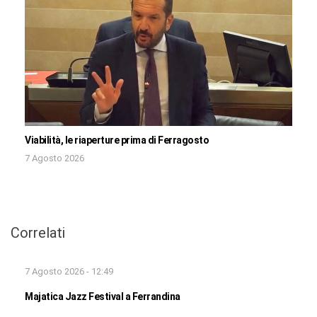
Viabilità, le riaperture prima di Ferragosto
7 Agosto 2026
Correlati
7 Agosto 2026 - 12:49
Majatica Jazz Festival a Ferrandina