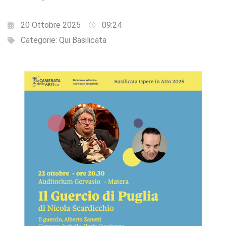
20 Ottobre 2025
09:24
Categorie:
Qui Basilicata