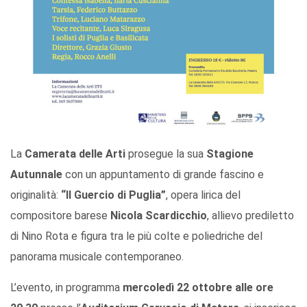
La
Camerata delle Arti
prosegue la sua
Stagione
Autunnale
con un appuntamento di grande fascino e
originalità:
“Il Guercio di Puglia”
, opera lirica del
compositore barese
Nicola Scardicchio
, allievo prediletto
di Nino Rota e figura tra le più colte e poliedriche del
panorama musicale contemporaneo.
L’evento, in programma
mercoledì 22 ottobre alle ore