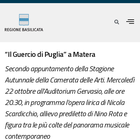
“Il Guercio di Puglia” a Matera
Secondo appuntamento della Stagione
Autunnale della Camerata delle Arti. Mercoledì
22 ottobre all’Auditorium Gervasio, alle ore
20.30, in programma l’opera lirica di Nicola
Scardicchio, allievo prediletto di Nino Rota e
figura tra le più colte del panorama musicale
contemporaneo