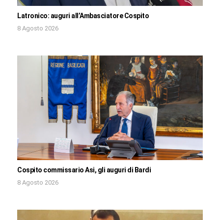
Latronico: auguri all’Ambasciatore Cospito
8 Agosto 2026
Cospito commissario Asi, gli auguri di Bardi
8 Agosto 2026