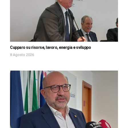
Cupparo su risorse, lavoro, energia e sviluppo
8 Agosto 2026