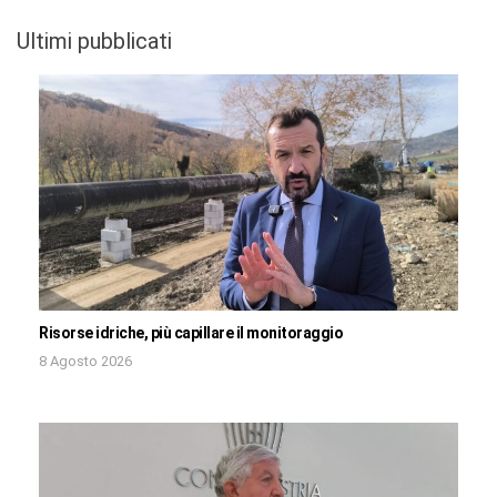
Ultimi pubblicati
Risorse idriche, più capillare il monitoraggio
8 Agosto 2026