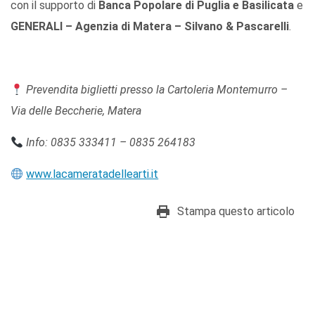
con il supporto di
Banca Popolare di Puglia e Basilicata
e
GENERALI – Agenzia di Matera – Silvano & Pascarelli
.
Prevendita biglietti presso la Cartoleria Montemurro –
Via delle Beccherie, Matera
Info: 0835 333411 – 0835 264183
www.lacameratadellearti.it
Stampa questo articolo