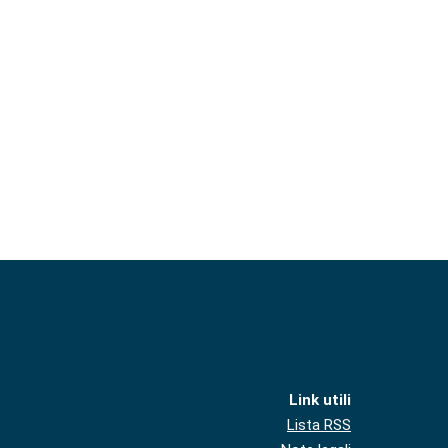
Link utili
Lista RSS