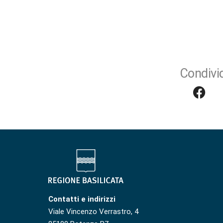
Condivid
Contatti e indirizzi
Viale Vincenzo Verrastro, 4