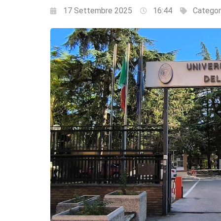
17 Settembre 2025
16:44
Categor