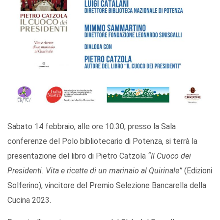
Sabato 14 febbraio, alle ore 10.30, presso la Sala
conferenze del Polo bibliotecario di Potenza, si terrà la
presentazione del libro di Pietro Catzola
“Il Cuoco dei
Presidenti. Vita e ricette di un marinaio al Quirinale”
(Edizioni
Solferino), vincitore del Premio Selezione Bancarella della
Cucina 2023.