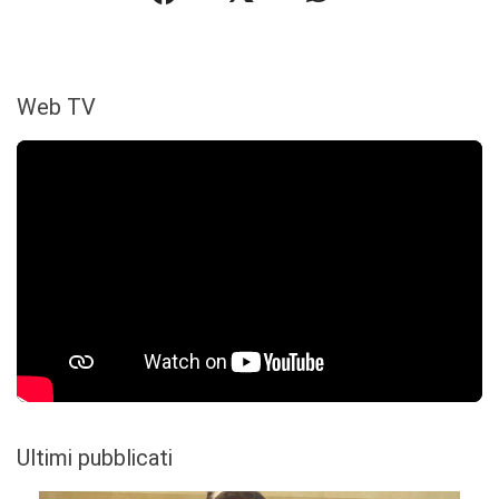
Web TV
Ultimi pubblicati