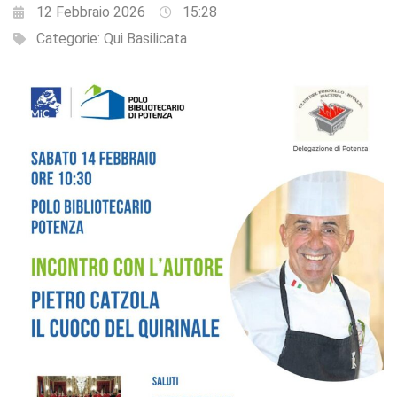
12 Febbraio 2026
15:28
Categorie:
Qui Basilicata