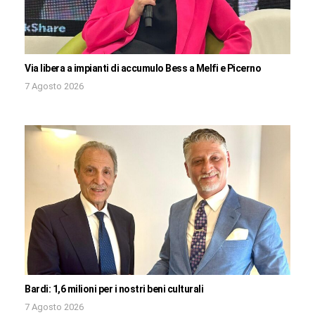
Via libera a impianti di accumulo Bess a Melfi e Picerno
7 Agosto 2026
Bardi: 1,6 milioni per i nostri beni culturali
7 Agosto 2026