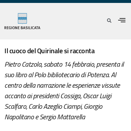
Il cuoco del Quirinale si racconta
Pietro Catzola, sabato 14 febbraio, presenta il
suo libro al Polo bibliotecario di Potenza. Al
centro della narrazione le esperienze vissute
accanto ai presidenti Cossiga, Oscar Luigi
Scalfaro, Carlo Azeglio Ciampi, Giorgio
Napolitano e Sergio Mattarella