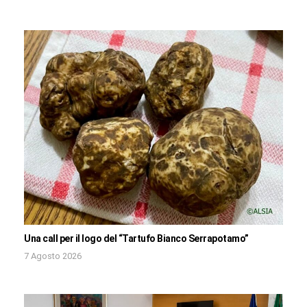
Una call per il logo del “Tartufo Bianco Serrapotamo”
7 Agosto 2026