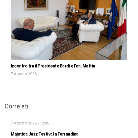
Incontro tra il Presidente Bardi e l’on. Mattia
7 Agosto 2026
Correlati
7 Agosto 2026 - 12:49
Majatica Jazz Festival a Ferrandina