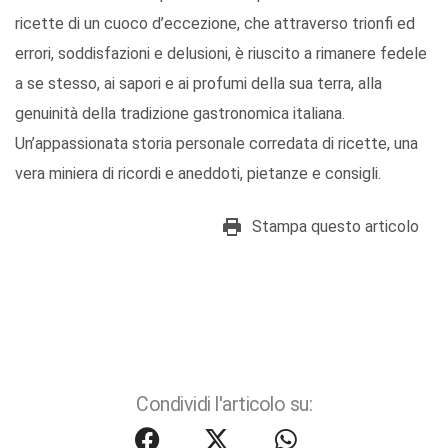
ricette di un cuoco d’eccezione, che attraverso trionfi ed
errori, soddisfazioni e delusioni, è riuscito a rimanere fedele
a se stesso, ai sapori e ai profumi della sua terra, alla
genuinità della tradizione gastronomica italiana.
Un’appassionata storia personale corredata di ricette, una
vera miniera di ricordi e aneddoti, pietanze e consigli.
Stampa questo articolo
Condividi l'articolo su: