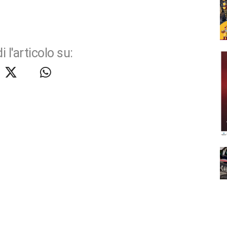
i l'articolo su: