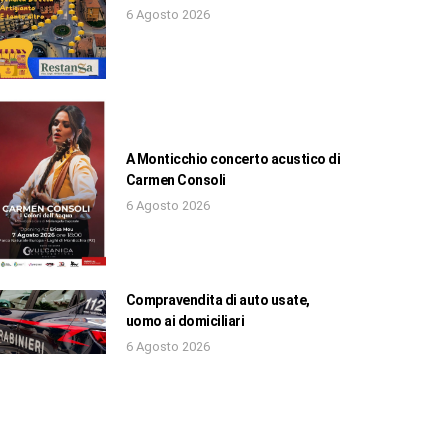
6 Agosto 2026
A Monticchio concerto acustico di
Carmen Consoli
6 Agosto 2026
Compravendita di auto usate,
uomo ai domiciliari
6 Agosto 2026