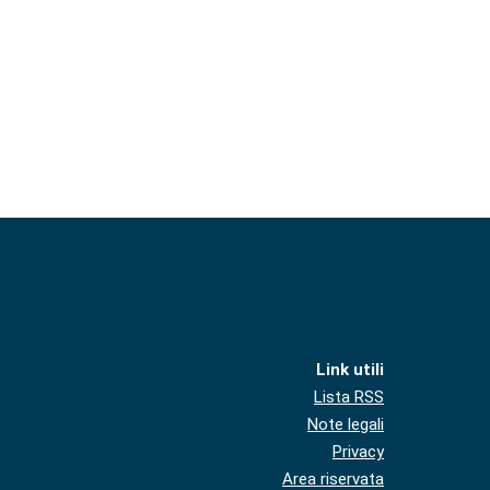
Link utili
Lista RSS
Note legali
Privacy
Area riservata