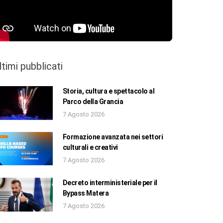
ltimi pubblicati
Storia, cultura e spettacolo al
Parco della Grancia
7 Agosto 2026
Formazione avanzata nei settori
culturali e creativi
7 Agosto 2026
Decreto interministeriale per il
Bypass Matera
7 Agosto 2026