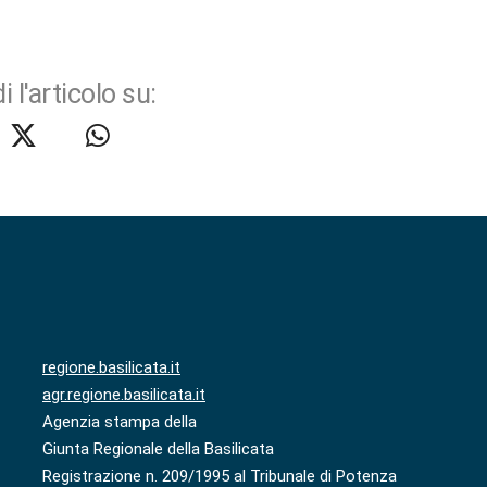
i l'articolo su:
regione.basilicata.it
agr.regione.basilicata.it
Agenzia stampa della
Giunta Regionale della Basilicata
Registrazione n. 209/1995 al Tribunale di Potenza