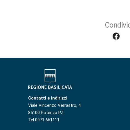
Condivid
Contatti e indirizzi
Viale Vincenzo Verrastro, 4
85100 Potenza PZ
Tel 0971 661111