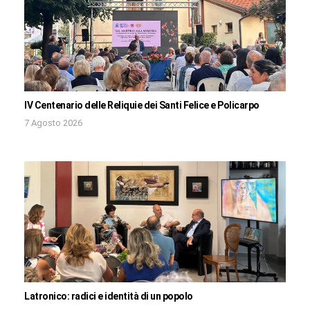
IV Centenario delle Reliquie dei Santi Felice e Policarpo
7 Agosto 2026
Latronico: radici e identità di un popolo