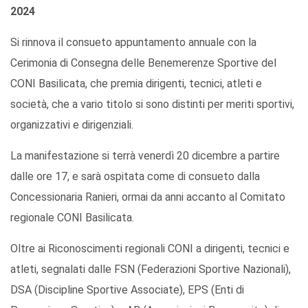
2024
Si rinnova il consueto appuntamento annuale con la
Cerimonia di Consegna delle Benemerenze Sportive del
CONI Basilicata, che premia dirigenti, tecnici, atleti e
società, che a vario titolo si sono distinti per meriti sportivi,
organizzativi e dirigenziali.
La manifestazione si terrà venerdì 20 dicembre a partire
dalle ore 17, e sarà ospitata come di consueto dalla
Concessionaria Ranieri, ormai da anni accanto al Comitato
regionale CONI Basilicata.
Oltre ai Riconoscimenti regionali CONI a dirigenti, tecnici e
atleti, segnalati dalle FSN (Federazioni Sportive Nazionali),
DSA (Discipline Sportive Associate), EPS (Enti di