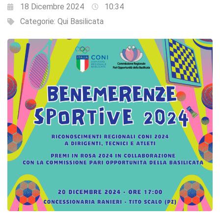
18 Dicembre 2024
10:34
Categorie:
Qui Basilicata