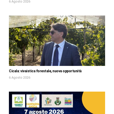
6 Agosto 2026
Cicala: vivaistica forestale, nuova opportunità
6 Agosto 2026