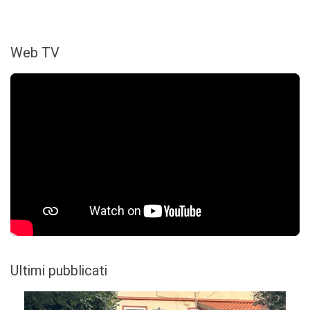
Web TV
Ultimi pubblicati