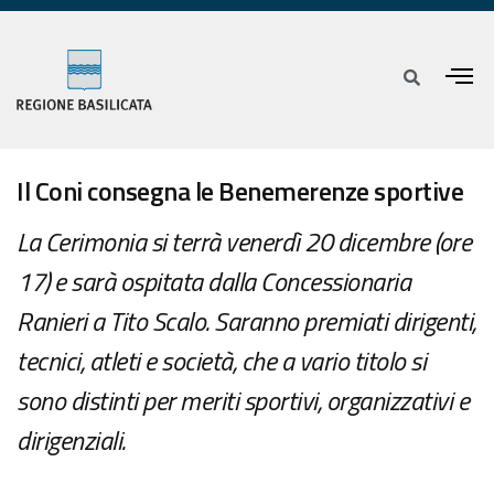
Il Coni consegna le Benemerenze sportive
La Cerimonia si terrà venerdì 20 dicembre (ore
17) e sarà ospitata dalla Concessionaria
Ranieri a Tito Scalo. Saranno premiati dirigenti,
tecnici, atleti e società, che a vario titolo si
sono distinti per meriti sportivi, organizzativi e
dirigenziali.