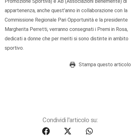
Promozione Sportiva) e AB (Associazioni Benemerite) di
appartenenza, anche quest’anno in collaborazione con la
Commissione Regionale Pari Opportunità e la presidente
Margherita Perretti, verranno consegnati i Premi in Rosa,
dedicati a donne che per meriti si sono distinte in ambito
sportivo.
Stampa questo articolo
Condividi l'articolo su: