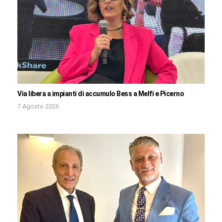
Via libera a impianti di accumulo Bess a Melfi e Picerno
7 Agosto 2026