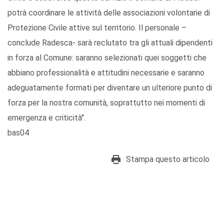
potrà coordinare le attività delle associazioni volontarie di
Protezione Civile attive sul territorio. Il personale –
conclude Radesca- sarà reclutato tra gli attuali dipendenti
in forza al Comune: saranno selezionati quei soggetti che
abbiano professionalità e attitudini necessarie e saranno
adeguatamente formati per diventare un ulteriore punto di
forza per la nostra comunità, soprattutto nei momenti di
emergenza e criticità".
bas04
Stampa questo articolo