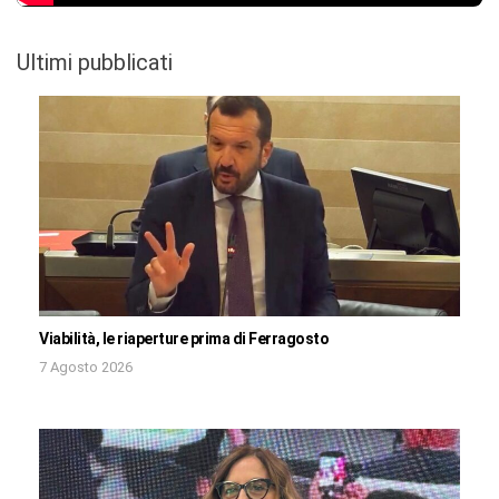
Ultimi pubblicati
Viabilità, le riaperture prima di Ferragosto
7 Agosto 2026