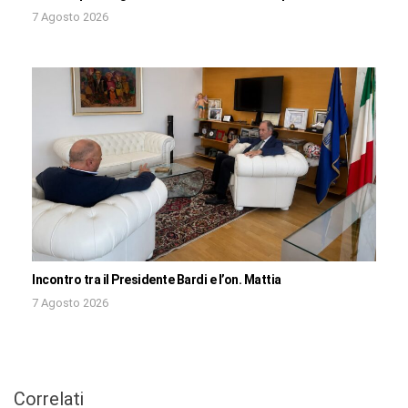
7 Agosto 2026
Incontro tra il Presidente Bardi e l’on. Mattia
7 Agosto 2026
Correlati