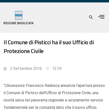
Il Comune di Pisticci ha il suo Ufficio di
Protezione Civile
3 Settembre 2016
12:39
"L'Assessore Francesco Radesca annuncia l'apertura presso
il Comune di Pisticci dell'Ufficio di Protezione Civile, una
novità unica nel panorama regionale e sicuramente servizio
fondamentale per la comunità dato che il nuovo ufficio