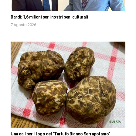
Bardi: 1,6 milioni per i nostri beni culturali
7 Agosto 2026
Una call per il logo del “Tartufo Bianco Serrapotamo”