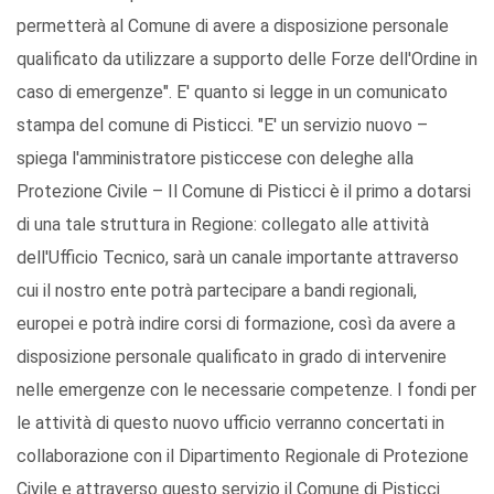
permetterà al Comune di avere a disposizione personale
qualificato da utilizzare a supporto delle Forze dell'Ordine in
caso di emergenze". E' quanto si legge in un comunicato
stampa del comune di Pisticci. "E' un servizio nuovo –
spiega l'amministratore pisticcese con deleghe alla
Protezione Civile – Il Comune di Pisticci è il primo a dotarsi
di una tale struttura in Regione: collegato alle attività
dell'Ufficio Tecnico, sarà un canale importante attraverso
cui il nostro ente potrà partecipare a bandi regionali,
europei e potrà indire corsi di formazione, così da avere a
disposizione personale qualificato in grado di intervenire
nelle emergenze con le necessarie competenze. I fondi per
le attività di questo nuovo ufficio verranno concertati in
collaborazione con il Dipartimento Regionale di Protezione
Civile e attraverso questo servizio il Comune di Pisticci