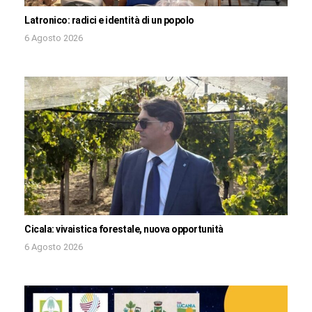
Latronico: radici e identità di un popolo
6 Agosto 2026
Cicala: vivaistica forestale, nuova opportunità
6 Agosto 2026