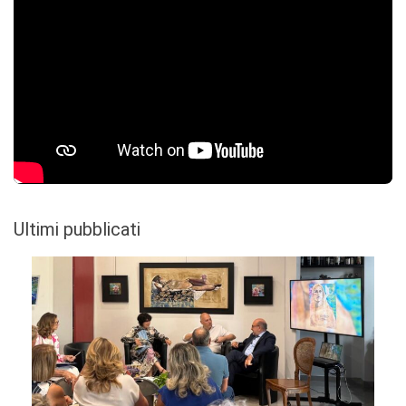
Ultimi pubblicati