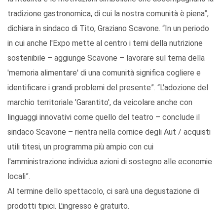
tradizione gastronomica, di cui la nostra comunità è piena”,
dichiara in sindaco di Tito, Graziano Scavone. “In un periodo
in cui anche l'Expo mette al centro i temi della nutrizione
sostenibile – aggiunge Scavone – lavorare sul tema della
'memoria alimentare' di una comunità significa cogliere e
identificare i grandi problemi del presente”. “L'adozione del
marchio territoriale 'Garantito', da veicolare anche con
linguaggi innovativi come quello del teatro – conclude il
sindaco Scavone – rientra nella cornice degli Aut / acquisti
utili titesi, un programma più ampio con cui
l'amministrazione individua azioni di sostegno alle economie
locali”.
Al termine dello spettacolo, ci sarà una degustazione di
prodotti tipici. L'ingresso è gratuito.