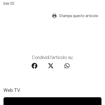
bas 02
Stampa questo articolo
Condividi l'articolo su:
Web TV