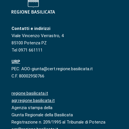
Contatti e indirizzi
Viale Vincenzo Verrastro, 4
85100 Potenza PZ
Tel 0971 661111
URP
PEC: AOO-giunta@cert.regione.basilicata.it
C.F. 80002950766
regione.basilicata.it
agr.regione.basilicata.it
Agenzia stampa della
Giunta Regionale della Basilicata
Registrazione n. 209/1995 al Tribunale di Potenza