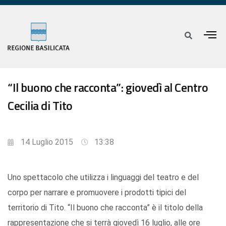
“Il buono che racconta”: giovedì al Centro
Cecilia di Tito
14 Luglio 2015
13:38
Uno spettacolo che utilizza i linguaggi del teatro e del
corpo per narrare e promuovere i prodotti tipici del
territorio di Tito. “Il buono che racconta” è il titolo della
rappresentazione che si terrà giovedì 16 luglio, alle ore