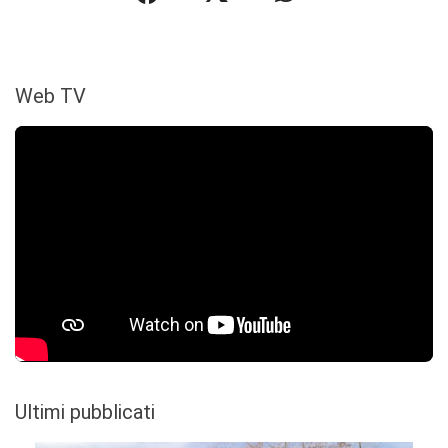
Web TV
Ultimi pubblicati