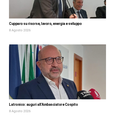
Cupparo su risorse, lavoro, energia e sviluppo
8 Agosto 2026
Latronico: auguri all’Ambasciatore Cospito
8 Agosto 2026