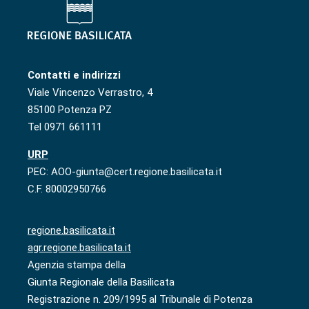
Contatti e indirizzi
Viale Vincenzo Verrastro, 4
85100 Potenza PZ
Tel 0971 661111
URP
PEC: AOO-giunta@cert.regione.basilicata.it
C.F. 80002950766
regione.basilicata.it
agr.regione.basilicata.it
Agenzia stampa della
Giunta Regionale della Basilicata
Registrazione n. 209/1995 al Tribunale di Potenza