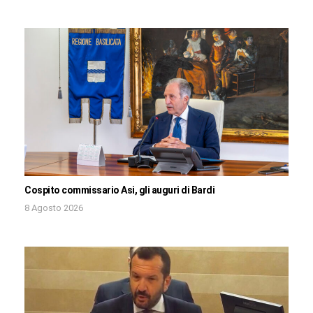
Cospito commissario Asi, gli auguri di Bardi
8 Agosto 2026