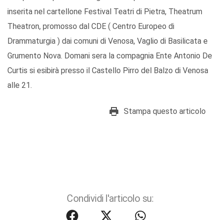
inserita nel cartellone Festival Teatri di Pietra, Theatrum
Theatron, promosso dal CDE ( Centro Europeo di
Drammaturgia ) dai comuni di Venosa, Vaglio di Basilicata e
Grumento Nova. Domani sera la compagnia Ente Antonio De
Curtis si esibirà presso il Castello Pirro del Balzo di Venosa
alle 21.
Stampa questo articolo
Condividi l'articolo su: