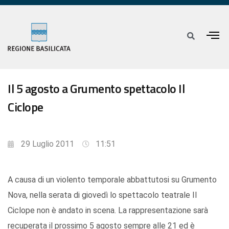
Il 5 agosto a Grumento spettacolo Il
Ciclope
29 Luglio 2011
11:51
A causa di un violento temporale abbattutosi su Grumento
Nova, nella serata di giovedì lo spettacolo teatrale Il
Ciclope non è andato in scena. La rappresentazione sarà
recuperata il prossimo 5 agosto sempre alle 21 ed è