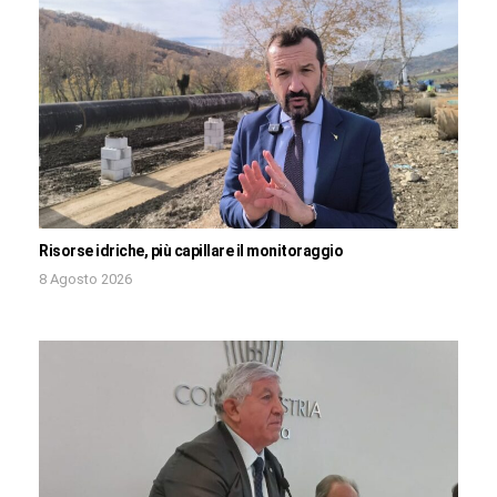
Risorse idriche, più capillare il monitoraggio
8 Agosto 2026