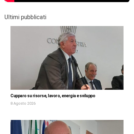
Ultimi pubblicati
Cupparo su risorse, lavoro, energia e sviluppo
8 Agosto 2026