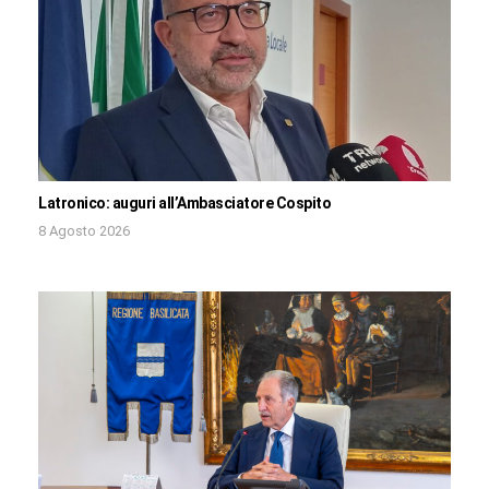
Latronico: auguri all’Ambasciatore Cospito
8 Agosto 2026