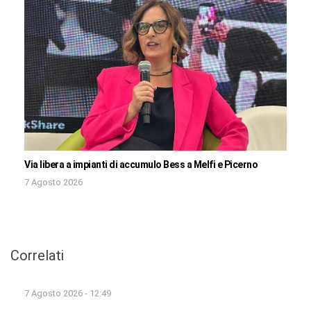
Via libera a impianti di accumulo Bess a Melfi e Picerno
7 Agosto 2026
Correlati
7 Agosto 2026 - 12:49