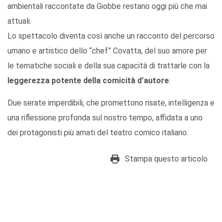
ambientali raccontate da Giobbe restano oggi più che mai
attuali.
Lo spettacolo diventa così anche un racconto del percorso
umano e artistico dello “chef” Covatta, del suo amore per
le tematiche sociali e della sua capacità di trattarle con la
leggerezza potente della comicità d’autore
.
Due serate imperdibili, che promettono risate, intelligenza e
una riflessione profonda sul nostro tempo, affidata a uno
dei protagonisti più amati del teatro comico italiano.
Stampa questo articolo