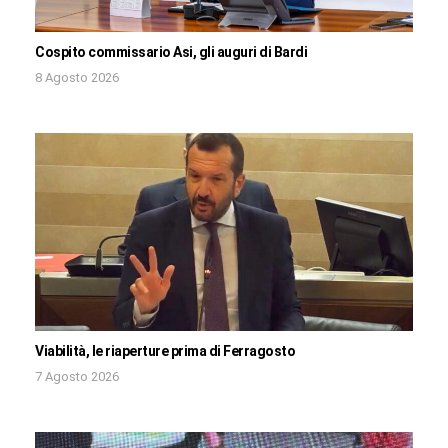
Cospito commissario Asi, gli auguri di Bardi
8 Agosto 2026
Viabilità, le riaperture prima di Ferragosto
7 Agosto 2026