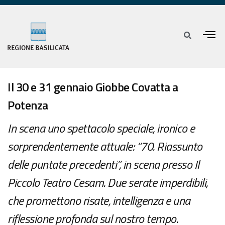
Il 30 e 31 gennaio Giobbe Covatta a
Potenza
In scena uno spettacolo speciale, ironico e
sorprendentemente attuale: “70. Riassunto
delle puntate precedenti”, in scena presso Il
Piccolo Teatro Cesam. Due serate imperdibili,
che promettono risate, intelligenza e una
riflessione profonda sul nostro tempo.