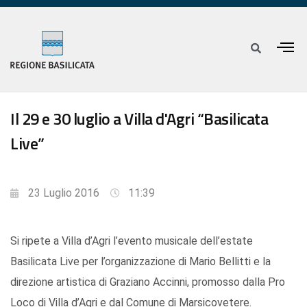
Il 29 e 30 luglio a Villa d'Agri “Basilicata
Live”
23 Luglio 2016
11:39
Si ripete a Villa d’Agri l’evento musicale dell’estate
Basilicata Live per l’organizzazione di Mario Bellitti e la
direzione artistica di Graziano Accinni, promosso dalla Pro
Loco di Villa d’Agri e dal Comune di Marsicovetere.