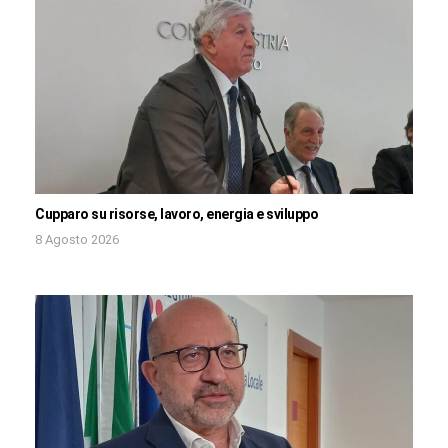
Cupparo su risorse, lavoro, energia e sviluppo
8 Agosto 2026