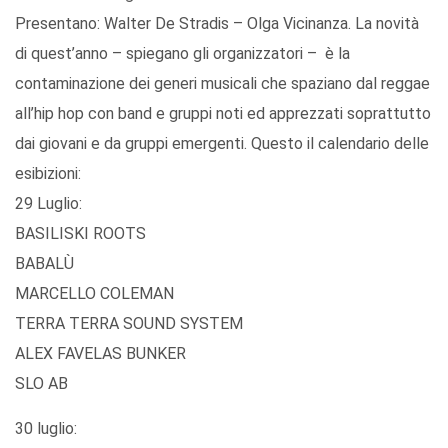
Presentano: Walter De Stradis – Olga Vicinanza. La novità
di quest’anno – spiegano gli organizzatori – è la
contaminazione dei generi musicali che spaziano dal reggae
all’hip hop con band e gruppi noti ed apprezzati soprattutto
dai giovani e da gruppi emergenti. Questo il calendario delle
esibizioni:
29 Luglio:
BASILISKI ROOTS
BABALÙ
MARCELLO COLEMAN
TERRA TERRA SOUND SYSTEM
ALEX FAVELAS BUNKER
SLO AB
30 luglio: