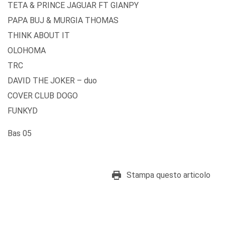
TETA & PRINCE JAGUAR FT GIANPY
PAPA BUJ & MURGIA THOMAS
THINK ABOUT IT
OLOHOMA
TRC
DAVID THE JOKER – duo
COVER CLUB DOGO
FUNKYD
Bas 05
Stampa questo articolo