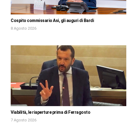
Cospito commissario Asi, gli auguri di Bardi
8 Agosto 2026
Viabilità, le riaperture prima di Ferragosto
7 Agosto 2026