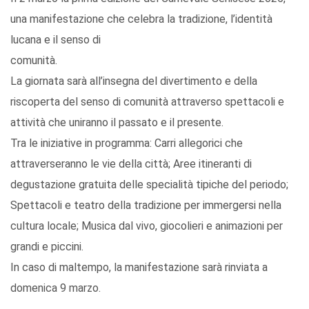
una manifestazione che celebra la tradizione, l’identità
lucana e il senso di
comunità.
La giornata sarà all’insegna del divertimento e della
riscoperta del senso di comunità attraverso spettacoli e
attività che uniranno il passato e il presente.
Tra le iniziative in programma: Carri allegorici che
attraverseranno le vie della città; Aree itineranti di
degustazione gratuita delle specialità tipiche del periodo;
Spettacoli e teatro della tradizione per immergersi nella
cultura locale; Musica dal vivo, giocolieri e animazioni per
grandi e piccini.
In caso di maltempo, la manifestazione sarà rinviata a
domenica 9 marzo.