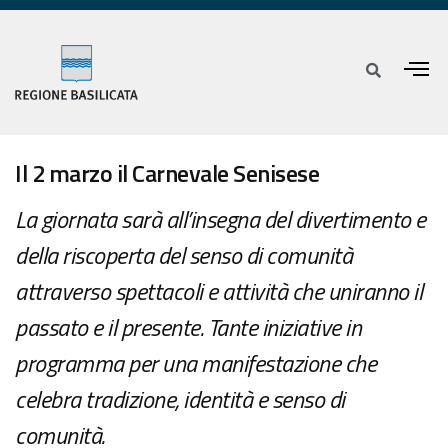
Il 2 marzo il Carnevale Senisese
La giornata sarà all’insegna del divertimento e
della riscoperta del senso di comunità
attraverso spettacoli e attività che uniranno il
passato e il presente. Tante iniziative in
programma per una manifestazione che
celebra tradizione, identità e senso di
comunità.