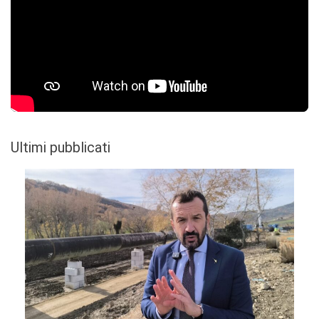
Ultimi pubblicati