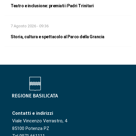
Teatro e inclusione: premiati i Padri Trinitari
7 Agosto 2026 - 09:36
Storia, cultura e spettacolo al Parco della Grancia
Contatti e indirizzi
Viale Vincenzo Verrastro, 4
85100 Potenza PZ
Tel 0971 661111