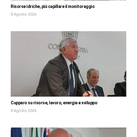
Risorse idriche, più capillare il monitoraggio
8 Agosto 2026
Cupparo su risorse, lavoro, energia e sviluppo
8 Agosto 2026