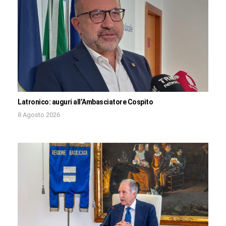
Latronico: auguri all’Ambasciatore Cospito
8 Agosto 2026