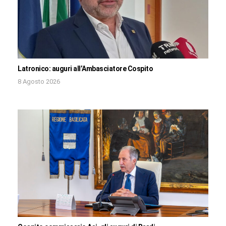
Latronico: auguri all’Ambasciatore Cospito
8 Agosto 2026