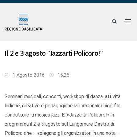
Il 2 e 3 agosto “Jazzarti Policoro!”
1 Agosto 2016
15:25
Seminari musicali, concerti, workshop di danza, attività
ludiche, creative e pedagogiche laboratoriali: unico filo
conduttore la musica jazz. E’ «Jazzarti Policoro!» in
programma il 2 e 3 agosto sul Lungomare Destro di
Policoro che – spiegano gli organizzatori in una nota –