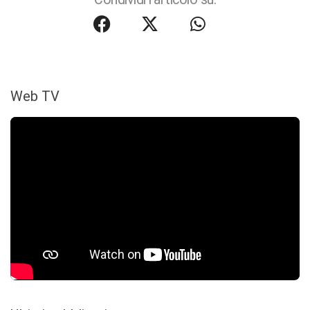
Web TV