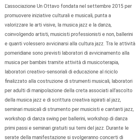
L’associazione Un Ottavo fondata nel settembre 2015 per
promuovere iniziative culturali e musicali, punta a
valorizzare le arti visive, la musica jazz e la danza,
coinvolgendo artisti, musicisti professionisti e non, ballerini
e quanti volessero avvicinarsi alla cultura jazz. Tra le attività
pomeridiane sono previsti laboratori di avvicinamento alla
musica per bambini tramite attività di musicoterapia,
laboratori creativo-sensoriali di educazione al riciclo
finalizzato alla costruzione di strumenti musicali, laboratori
per adulti di manipolazione della creta associati all’ascolto
della musica jazz e di scrittura creativa ispirati al jazz,
seminari musicali di strumento per musicisti e cantanti jazz,
workshop di danza swing per ballerini, workshop di danza
primi passi e seminari gratuiti sui temi del jazz. Durante le
serate della manifestazione si svolgeranno concerti di