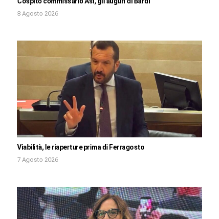
Cospito commissario Asi, gli auguri di Bardi
8 Agosto 2026
Viabilità, le riaperture prima di Ferragosto
7 Agosto 2026