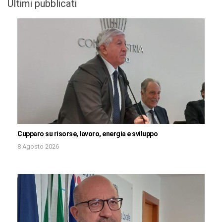
Ultimi pubblicati
Cupparo su risorse, lavoro, energia e sviluppo
8 Agosto 2026