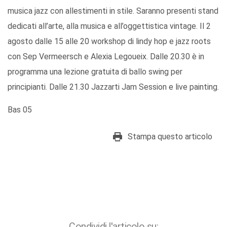
musica jazz con allestimenti in stile. Saranno presenti stand
dedicati all’arte, alla musica e all’oggettistica vintage. Il 2
agosto dalle 15 alle 20 workshop di lindy hop e jazz roots
con Sep Vermeersch e Alexia Legoueix. Dalle 20.30 è in
programma una lezione gratuita di ballo swing per
principianti. Dalle 21.30 Jazzarti Jam Session e live painting.
Bas 05
Stampa questo articolo
Condividi l'articolo su: