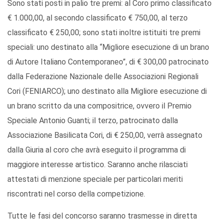
Sono stati posti in palio tre premi: al Coro primo classificato
€ 1.000,00, al secondo classificato € 750,00, al terzo
classificato € 250,00; sono stati inoltre istituiti tre premi
speciali: uno destinato alla “Migliore esecuzione di un brano
di Autore Italiano Contemporaneo”, di € 300,00 patrocinato
dalla Federazione Nazionale delle Associazioni Regionali
Cori (FENIARCO); uno destinato alla Migliore esecuzione di
un brano scritto da una compositrice, ovvero il Premio
Speciale Antonio Guanti; il terzo, patrocinato dalla
Associazione Basilicata Cori, di € 250,00, verrà assegnato
dalla Giuria al coro che avrà eseguito il programma di
maggiore interesse artistico. Saranno anche rilasciati
attestati di menzione speciale per particolari meriti
riscontrati nel corso della competizione.
Tutte le fasi del concorso saranno trasmesse in diretta