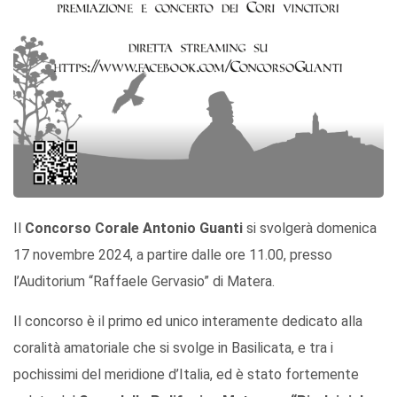
Il
Concorso Corale Antonio Guanti
si svolgerà domenica
17 novembre 2024, a partire dalle ore 11.00, presso
l’Auditorium “Raffaele Gervasio” di Matera.
Il concorso è il primo ed unico interamente dedicato alla
coralità amatoriale che si svolge in Basilicata, e tra i
pochissimi del meridione d’Italia, ed è stato fortemente