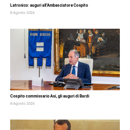
Latronico: auguri all’Ambasciatore Cospito
8 Agosto 2026
Cospito commissario Asi, gli auguri di Bardi
8 Agosto 2026