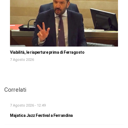
Viabilità, le riaperture prima di Ferragosto
7 Agosto 2026
Correlati
7 Agosto 2026 - 12:49
Majatica Jazz Festival a Ferrandina