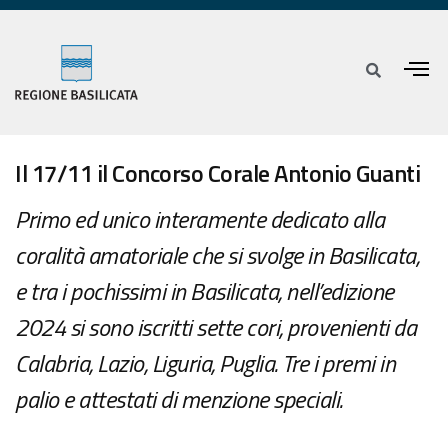
Il 17/11 il Concorso Corale Antonio Guanti
Primo ed unico interamente dedicato alla
coralità amatoriale che si svolge in Basilicata,
e tra i pochissimi in Basilicata, nell’edizione
2024 si sono iscritti sette cori, provenienti da
Calabria, Lazio, Liguria, Puglia. Tre i premi in
palio e attestati di menzione speciali.