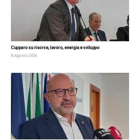
Cupparo su risorse, lavoro, energia e sviluppo
8 Agosto 2026