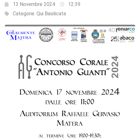
13 Novembre 2024
12:39
Categorie:
Qui Basilicata