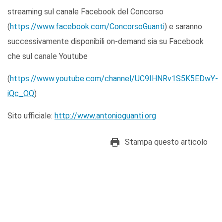
streaming sul canale Facebook del Concorso
(
https://www.facebook.com/ConcorsoGuanti
) e saranno
successivamente disponibili on-demand sia su Facebook
che sul canale Youtube
(
https://www.youtube.com/channel/UC9IHNRv1S5K5EDwY-
iQc_OQ
)
Sito ufficiale:
http://www.antonioguanti.org
Stampa questo articolo