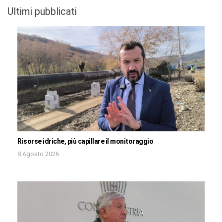
Ultimi pubblicati
Risorse idriche, più capillare il monitoraggio
8 Agosto 2026